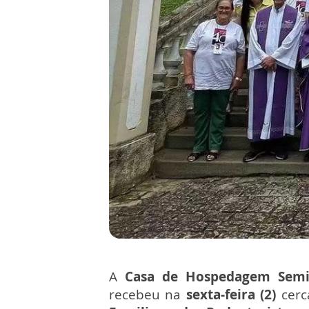
A
Casa de Hospedagem Semi
recebeu na
sexta-feira (2)
cerc