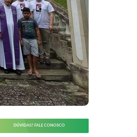
DÚVIDAS? FALE CONOSCO