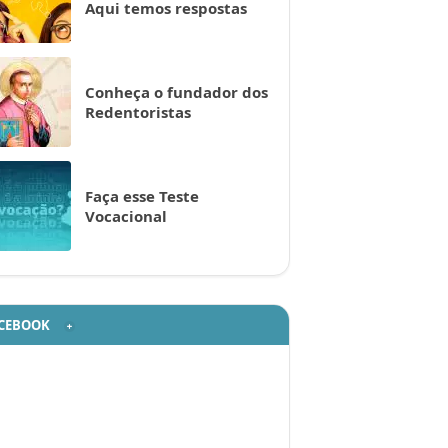
Aqui temos respostas
Conheça o fundador dos
Redentoristas
Faça esse Teste
Vocacional
CEBOOK