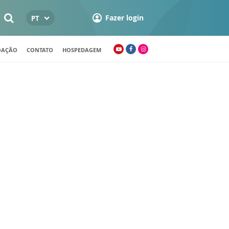
Fazer login
PT
OAÇÃO
CONTATO
HOSPEDAGEM