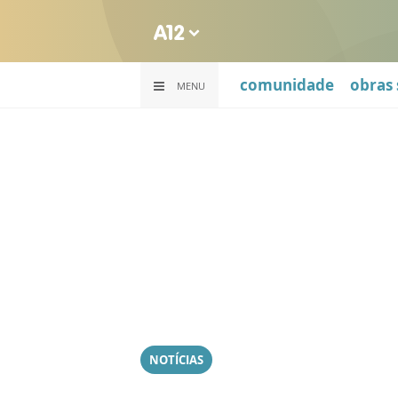
comunidade
obras 
MENU
NOTÍCIAS