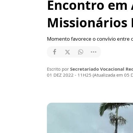
Encontro em A
Missionários
Momento favorece o convívio entre os
Escrito por
Secretariado Vocacional Re
01 DEZ 2022 - 11H25 (Atualizada em 05 