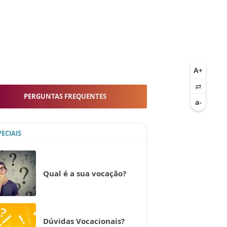
PERGUNTAS FREQUENTES
PECIAIS
Qual é a sua vocação?
Dúvidas Vocacionais?