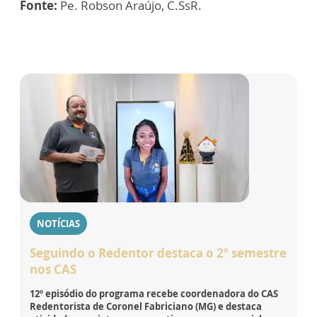
Fonte:
Pe. Robson Araújo, C.SsR.
NOTÍCIAS
Seguindo o Redentor destaca o 2º semestre
nos CAS
12º episódio do programa recebe coordenadora do CAS
Redentorista de Coronel Fabriciano (MG) e destaca