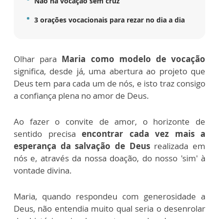
Não há vocação sem cruz
3 orações vocacionais para rezar no dia a dia
Olhar para
Maria como modelo de vocação
significa, desde já, uma abertura ao projeto que
Deus tem para cada um de nós, e isto traz consigo
a confiança plena no amor de Deus.
Ao fazer o convite de amor, o horizonte de
sentido precisa
encontrar cada vez mais a
esperança da salvação de Deus
realizada em
nós e, através da nossa doação, do nosso 'sim' à
vontade divina.
Maria, quando respondeu com generosidade a
Deus, não entendia muito qual seria o desenrolar