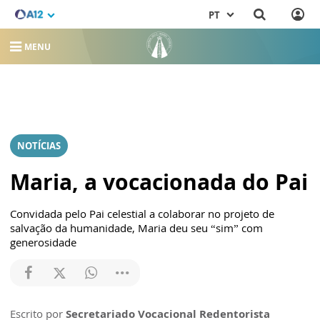
PT
MENU
NOTÍCIAS
Maria, a vocacionada do Pai
Convidada pelo Pai celestial a colaborar no projeto de
salvação da humanidade, Maria deu seu “sim” com
generosidade
Escrito por
Secretariado Vocacional Redentorista