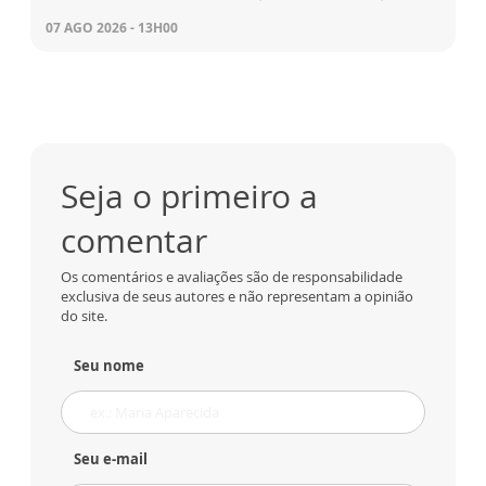
07 AGO 2026 - 13H00
Seja o primeiro a
comentar
Os comentários e avaliações são de responsabilidade
exclusiva de seus autores e não representam a opinião
do site.
Seu nome
Seu e-mail