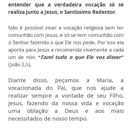
entender que a verdadeira vocação só se
realiza junto a Jesus, o Santíssimo Redentor
.
Não é possível viver a vocação religiosa sem ter
comunhão com Jesus, e só se tem comunhão com
o Senhor fazendo o que Ele nos pede. Por isso ela
aponta para Jesus e recomenda vivamente a cada
um de nós:
“Fazei tudo o que Ele vos disser”
(João 2,5).
Diante disso, peçamos a Maria, a
vocacionada do Pai, que nos ajude a
realizar sempre a vontade de seu Filho,
Jesus, fazendo da nossa vida e vocação
uma oblação a Deus e aos mais
necessitados de nosso tempo.