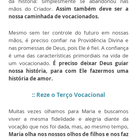
da história: simplesmente se abandonou nas
mãos do Criador.
Assim também deve ser a
nossa caminhada de vocacionados.
Mesmo sem ter controle do futuro em nossas
mãos, é preciso confiar na Providência Divina e
nas promessas de Deus, pois Ele é fiel. A confiança
é uma das características primordiais na vida de
um vocacionado.
É preciso deixar Deus guiar
nossa história, para com Ele fazermos uma
história de amor.
:: Reze o Terço Vocacional
Muitas vezes olhamos para Maria e buscamos
viver a mesma fidelidade e alegria diante da
vocação que nos foi dada, mas, ao mesmo tempo,
Maria olha nos nossos olhos de filhos e nos faz