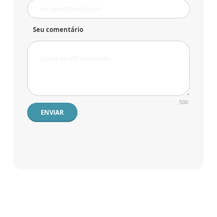
Seu comentário
500
ENVIAR