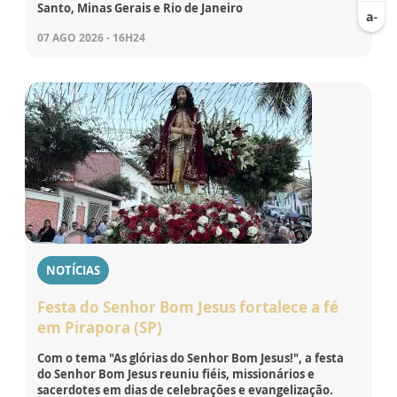
Santo, Minas Gerais e Rio de Janeiro
07 AGO 2026 - 16H24
NOTÍCIAS
Festa do Senhor Bom Jesus fortalece a fé
em Pirapora (SP)
Com o tema "As glórias do Senhor Bom Jesus!", a festa
do Senhor Bom Jesus reuniu fiéis, missionários e
sacerdotes em dias de celebrações e evangelização.