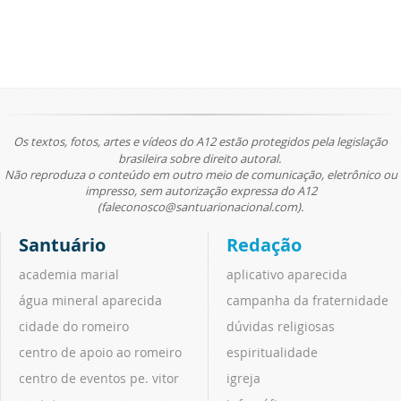
Os textos, fotos, artes e vídeos do A12 estão protegidos pela legislação
brasileira sobre direito autoral.
Não reproduza o conteúdo em outro meio de comunicação, eletrônico ou
impresso, sem autorização expressa do A12
(faleconosco@santuarionacional.com).
Santuário
Redação
academia marial
aplicativo aparecida
água mineral aparecida
campanha da fraternidade
cidade do romeiro
dúvidas religiosas
centro de apoio ao romeiro
espiritualidade
centro de eventos pe. vitor
igreja