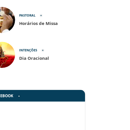
PASTORAL
Horários de Missa
INTENÇÕES
Dia Oracional
CEBOOK