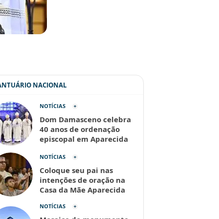
SANTUÁRIO NACIONAL
NOTÍCIAS
Dom Damasceno celebra
40 anos de ordenação
episcopal em Aparecida
NOTÍCIAS
Coloque seu pai nas
intenções de oração na
Casa da Mãe Aparecida
NOTÍCIAS