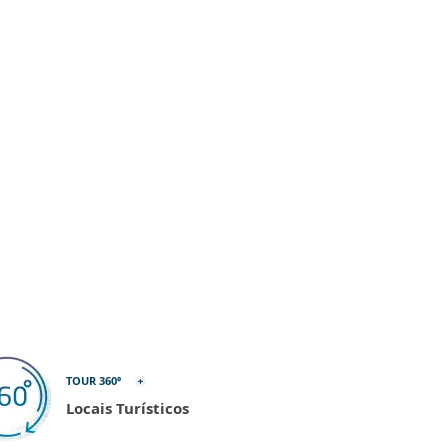
TOUR 360º
Locais Turísticos