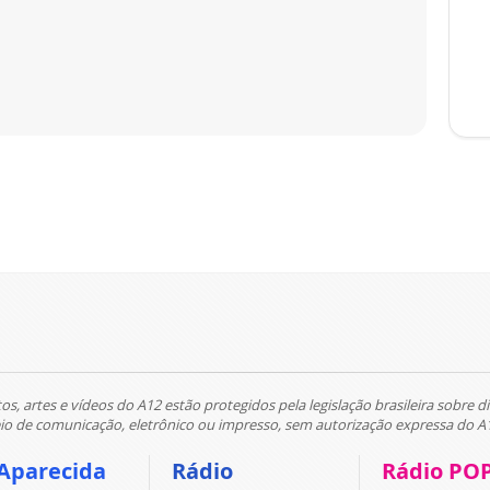
tos, artes e vídeos do A12 estão protegidos pela legislação brasileira sobre di
 de comunicação, eletrônico ou impresso, sem autorização expressa do A
Aparecida
Rádio
Rádio PO