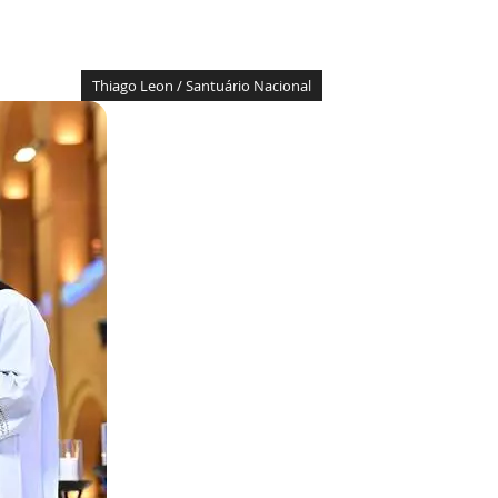
Thiago Leon / Santuário Nacional