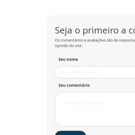
Seja o primeiro a 
Os comentários e avaliações são de responsa
opinião do site.
Seu nome
Seu comentário