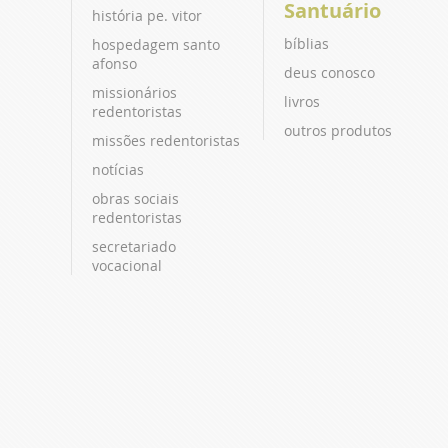
Santuário
história pe. vitor
bíblias
hospedagem santo
afonso
deus conosco
missionários
livros
redentoristas
outros produtos
missões redentoristas
notícias
obras sociais
redentoristas
secretariado
vocacional