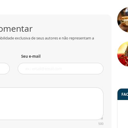
comentar
bilidade exclusiva de seus autores e não representam a
Seu e-mail
FA
500