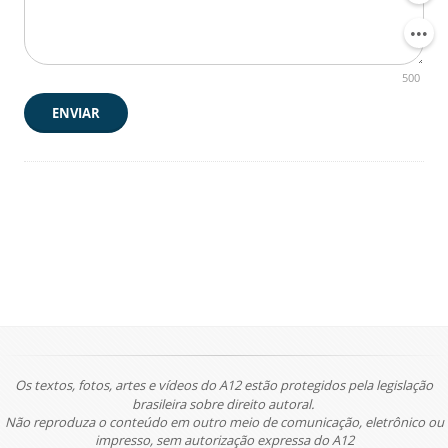
500
ENVIAR
Os textos, fotos, artes e vídeos do A12 estão protegidos pela legislação
brasileira sobre direito autoral.
Não reproduza o conteúdo em outro meio de comunicação, eletrônico ou
impresso, sem autorização expressa do A12