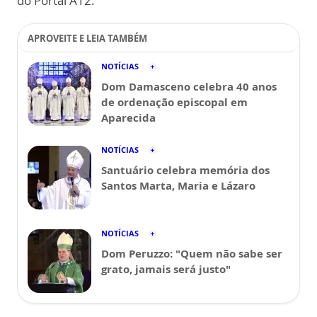
do Portal A12.
APROVEITE E LEIA TAMBÉM
NOTÍCIAS
Dom Damasceno celebra 40 anos
de ordenação episcopal em
Aparecida
NOTÍCIAS
Santuário celebra memória dos
Santos Marta, Maria e Lázaro
NOTÍCIAS
Dom Peruzzo: "Quem não sabe ser
grato, jamais será justo"