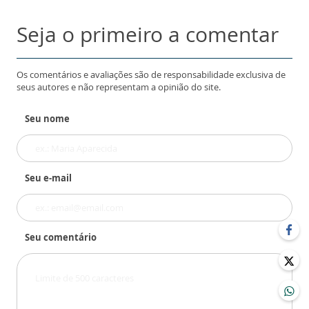
Seja o primeiro a comentar
Os comentários e avaliações são de responsabilidade exclusiva de
seus autores e não representam a opinião do site.
Seu nome
Seu e-mail
Seu comentário