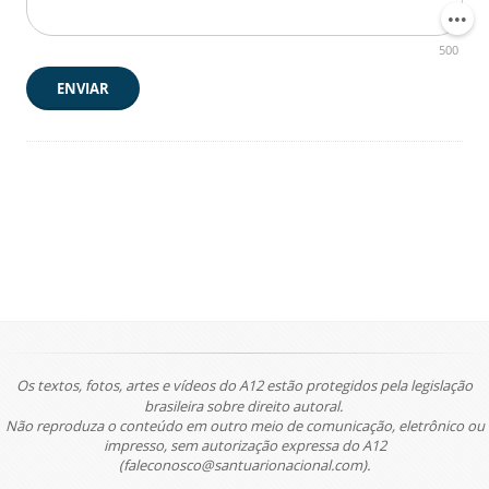
500
ENVIAR
Os textos, fotos, artes e vídeos do A12 estão protegidos pela legislação
brasileira sobre direito autoral.
Não reproduza o conteúdo em outro meio de comunicação, eletrônico ou
impresso, sem autorização expressa do A12
(faleconosco@santuarionacional.com).