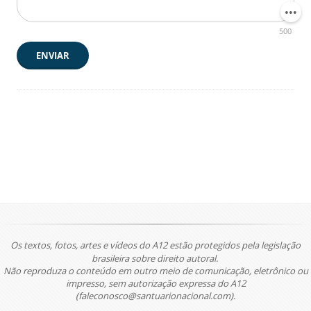
500
ENVIAR
Os textos, fotos, artes e vídeos do A12 estão protegidos pela legislação
brasileira sobre direito autoral.
Não reproduza o conteúdo em outro meio de comunicação, eletrônico ou
impresso, sem autorização expressa do A12
(faleconosco@santuarionacional.com).