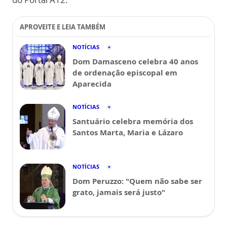
APROVEITE E LEIA TAMBÉM
NOTÍCIAS
Dom Damasceno celebra 40 anos
de ordenação episcopal em
Aparecida
NOTÍCIAS
Santuário celebra memória dos
Santos Marta, Maria e Lázaro
NOTÍCIAS
Dom Peruzzo: "Quem não sabe ser
grato, jamais será justo"