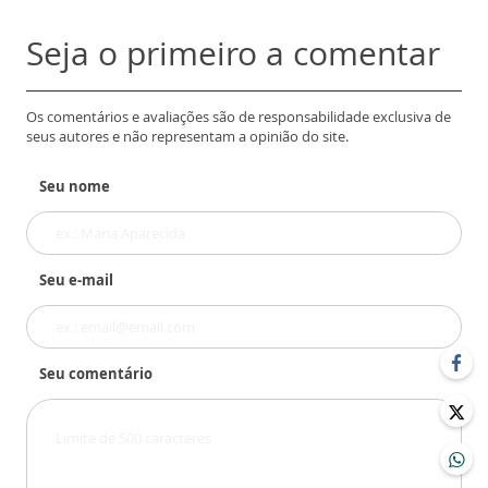
Seja o primeiro a comentar
Os comentários e avaliações são de responsabilidade exclusiva de
seus autores e não representam a opinião do site.
Seu nome
Seu e-mail
Seu comentário