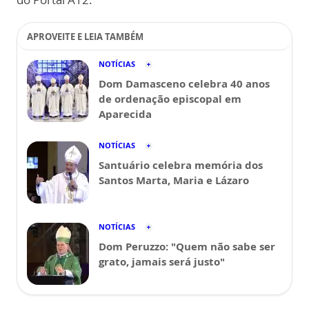
APROVEITE E LEIA TAMBÉM
NOTÍCIAS
Dom Damasceno celebra 40 anos
de ordenação episcopal em
Aparecida
NOTÍCIAS
Santuário celebra memória dos
Santos Marta, Maria e Lázaro
NOTÍCIAS
Dom Peruzzo: "Quem não sabe ser
grato, jamais será justo"