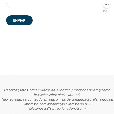
500
ENVIAR
Os textos, fotos, artes e vídeos do A12 estão protegidos pela legislação
brasileira sobre direito autoral.
Não reproduza o conteúdo em outro meio de comunicação, eletrônico ou
impresso, sem autorização expressa do A12
(faleconosco@santuarionacional.com).