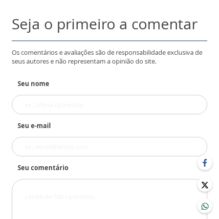
Seja o primeiro a comentar
Os comentários e avaliações são de responsabilidade exclusiva de
seus autores e não representam a opinião do site.
Seu nome
Seu e-mail
Seu comentário