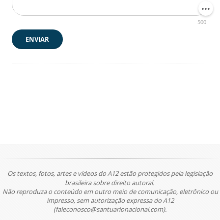
500
ENVIAR
Os textos, fotos, artes e vídeos do A12 estão protegidos pela legislação
brasileira sobre direito autoral.
Não reproduza o conteúdo em outro meio de comunicação, eletrônico ou
impresso, sem autorização expressa do A12
(faleconosco@santuarionacional.com).