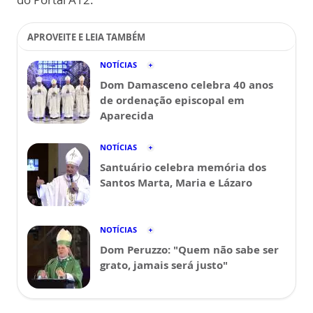
APROVEITE E LEIA TAMBÉM
NOTÍCIAS
Dom Damasceno celebra 40 anos
de ordenação episcopal em
Aparecida
NOTÍCIAS
Santuário celebra memória dos
Santos Marta, Maria e Lázaro
NOTÍCIAS
Dom Peruzzo: "Quem não sabe ser
grato, jamais será justo"