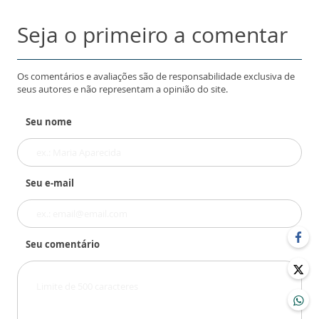
Seja o primeiro a comentar
Os comentários e avaliações são de responsabilidade exclusiva de
seus autores e não representam a opinião do site.
Seu nome
Seu e-mail
Seu comentário