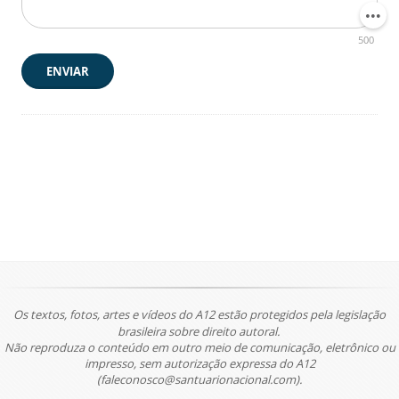
500
ENVIAR
Os textos, fotos, artes e vídeos do A12 estão protegidos pela legislação
brasileira sobre direito autoral.
Não reproduza o conteúdo em outro meio de comunicação, eletrônico ou
impresso, sem autorização expressa do A12
(faleconosco@santuarionacional.com).