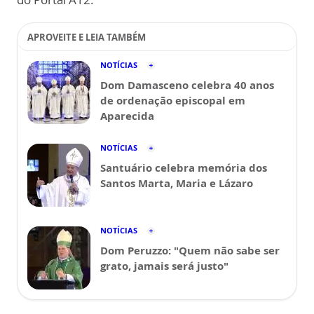
APROVEITE E LEIA TAMBÉM
NOTÍCIAS
Dom Damasceno celebra 40 anos
de ordenação episcopal em
Aparecida
NOTÍCIAS
Santuário celebra memória dos
Santos Marta, Maria e Lázaro
NOTÍCIAS
Dom Peruzzo: "Quem não sabe ser
grato, jamais será justo"