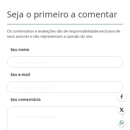
Seja o primeiro a comentar
Os comentários e avaliações são de responsabilidade exclusiva de
seus autores e não representam a opinião do site.
Seu nome
Seu e-mail
Seu comentário