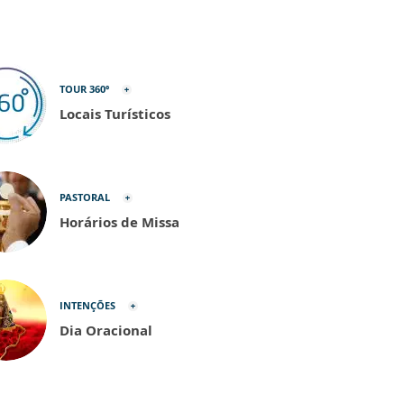
TOUR 360º
Locais Turísticos
PASTORAL
Horários de Missa
INTENÇÕES
Dia Oracional