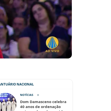
SANTUÁRIO NACIONAL
NOTÍCIAS
Dom Damasceno celebra
40 anos de ordenação