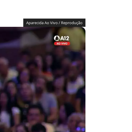
Aparecida Ao Vivo / Reprodução