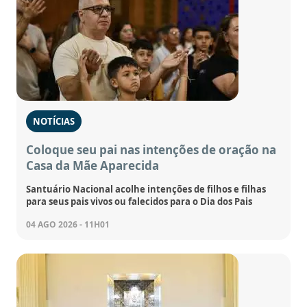
NOTÍCIAS
Coloque seu pai nas intenções de oração na
Casa da Mãe Aparecida
Santuário Nacional acolhe intenções de filhos e filhas
para seus pais vivos ou falecidos para o Dia dos Pais
04 AGO 2026 - 11H01