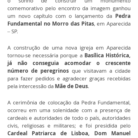
o sonho de construir um monumento
comemorativo pelo encontro da imagem ganhou
um novo capítulo com o lançamento da
Pedra
Fundamental no Morro das Pitas
, em Aparecida
– SP.
A construção de uma nova igreja em Aparecida
tornou-se necessária porque a
Basílica Histórica,
já não conseguia acomodar o crescente
número de peregrinos
que visitavam a cidade
para fazer pedidos e agradecer graças recebidas
pela intercessão da
Mãe de Deus
.
A cerimônia de colocação da Pedra Fundamental,
ocorreu em uma solenidade com a presença de
cardeais e autoridades de todo o país, autoridades
civis, religiosas e militares; e foi presidida pelo
Cardeal Patriarca de Lisboa, Dom Manuel