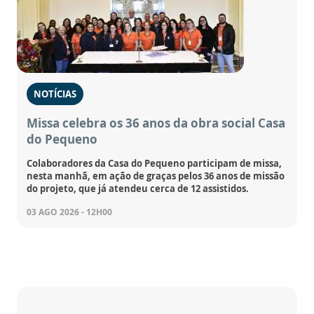
NOTÍCIAS
Missa celebra os 36 anos da obra social Casa
do Pequeno
Colaboradores da Casa do Pequeno participam de missa,
nesta manhã, em ação de graças pelos 36 anos de missão
do projeto, que já atendeu cerca de 12 assistidos.
03 AGO 2026 - 12H00