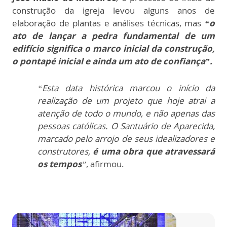
construção da igreja levou alguns anos de
elaboração de plantas e análises técnicas, mas
“o
ato de lançar a pedra fundamental de um
edifício significa o marco inicial da construção,
o pontapé inicial e ainda um ato de confiança”.
“Esta data histórica marcou o início da
realização de um projeto que hoje atrai a
atenção de todo o mundo, e não apenas das
pessoas católicas. O Santuário de Aparecida,
marcado pelo arrojo de seus idealizadores e
construtores,
é uma obra que atravessará
os tempos
”
, afirmou.