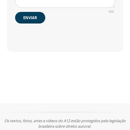
500
ENVIAR
Os textos, fotos, artes e vídeos do A12 estão protegidos pela legislação
brasileira sobre direito autoral.