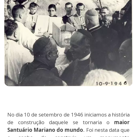
No dia 10 de setembro de 1946 iniciamos a história
de construção daquele se tornaria o
maior
Santuário Mariano do mundo
. Foi nesta data que