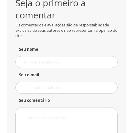
Seja o primeiro a
comentar
Os comentários e avaliações são de responsabilidade
exclusiva de seus autores e não representam a opinião do
site.
Seu nome
Seu e-mail
Seu comentário