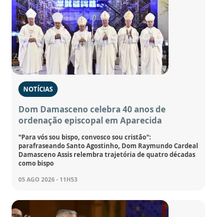
NOTÍCIAS
Dom Damasceno celebra 40 anos de
ordenação episcopal em Aparecida
"Para vós sou bispo, convosco sou cristão":
parafraseando Santo Agostinho, Dom Raymundo Cardeal
Damasceno Assis relembra trajetória de quatro décadas
como bispo
05 AGO 2026 - 11H53