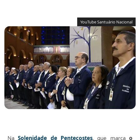
YouTube Santuário Nacional
Na
Solenidade de Pentecostes
, que marca
o