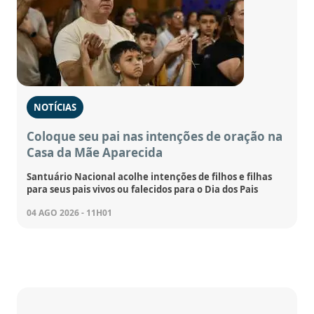
NOTÍCIAS
Coloque seu pai nas intenções de oração na
Casa da Mãe Aparecida
Santuário Nacional acolhe intenções de filhos e filhas
para seus pais vivos ou falecidos para o Dia dos Pais
04 AGO 2026 - 11H01