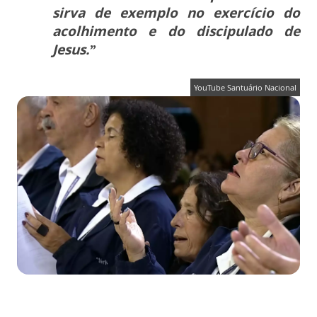
sirva de exemplo no exercício do
acolhimento e do discipulado de
Jesus.”
YouTube Santuário Nacional