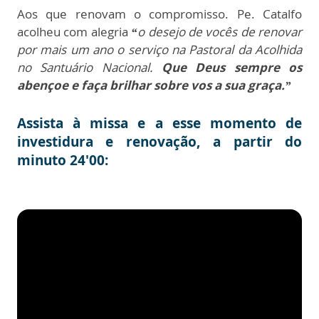
Aos que renovam o compromisso. Pe. Catalfo
acolheu com alegria
“
o desejo de vocês de renovar
por mais um ano o serviço na Pastoral da Acolhida
no Santuário Nacional.
Que Deus sempre os
abençoe e faça brilhar sobre vos a sua graça.”
Assista à missa e a esse momento de
investidura e renovação, a partir do
minuto 24'00: