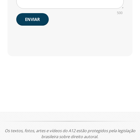
500
ENVIAR
Os textos, fotos, artes e vídeos do A12 estão protegidos pela legislação
brasileira sobre direito autoral.