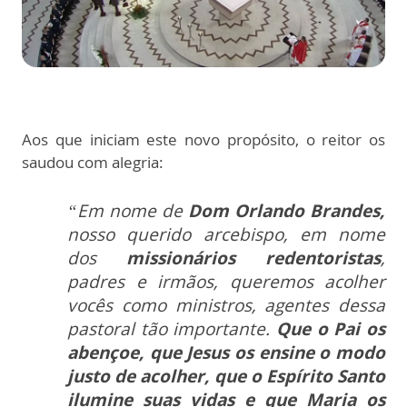
Aos que iniciam este novo propósito, o reitor os
saudou com alegria:
“Em nome de
Dom Orlando Brandes,
nosso querido arcebispo, em nome
dos
missionários redentoristas
,
padres e irmãos, queremos acolher
vocês como ministros, agentes dessa
pastoral tão importante.
Que o Pai os
abençoe, que Jesus os ensine o modo
justo de acolher, que o Espírito Santo
ilumine suas vidas e que Maria os