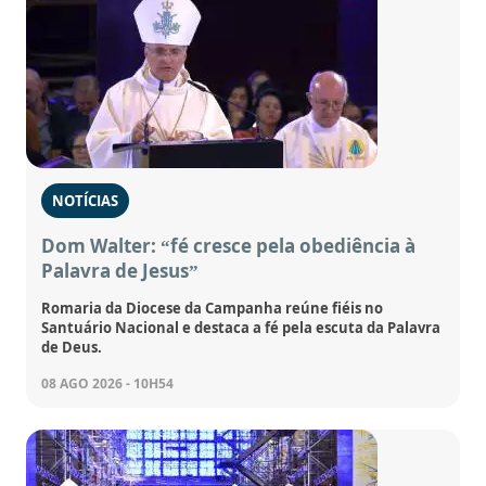
NOTÍCIAS
Dom Walter: “fé cresce pela obediência à
Palavra de Jesus”
Romaria da Diocese da Campanha reúne fiéis no
Santuário Nacional e destaca a fé pela escuta da Palavra
de Deus.
08 AGO 2026 - 10H54