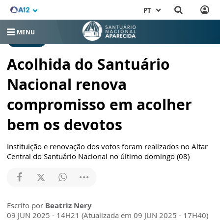
PT
MENU
NOTÍCIAS
Acolhida do Santuário
Nacional renova
compromisso em acolher
bem os devotos
Instituição e renovação dos votos foram realizados no Altar
Central do Santuário Nacional no último domingo (08)
Escrito por
Beatriz Nery
09 JUN 2025 - 14H21 (Atualizada em 09 JUN 2025 - 17H40)