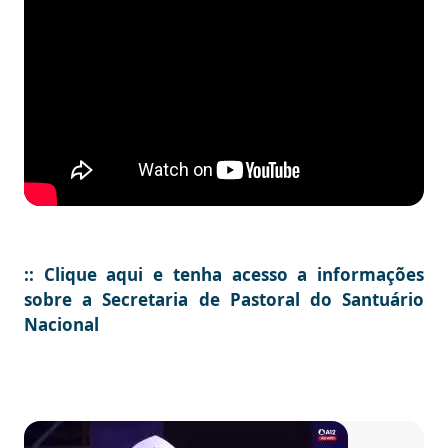
:: Clique aqui e tenha acesso a informações
sobre a Secretaria de Pastoral do Santuário
Nacional