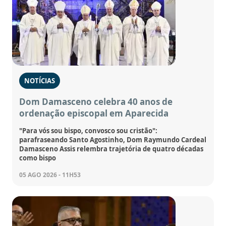
NOTÍCIAS
Dom Damasceno celebra 40 anos de
ordenação episcopal em Aparecida
"Para vós sou bispo, convosco sou cristão":
parafraseando Santo Agostinho, Dom Raymundo Cardeal
Damasceno Assis relembra trajetória de quatro décadas
como bispo
05 AGO 2026 - 11H53