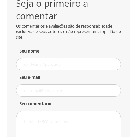
Seja o primeiro a
comentar
Os comentários e avaliações são de responsabilidade
exclusiva de seus autores e não representam a opinião do
site.
Seu nome
Seu e-mail
Seu comentário