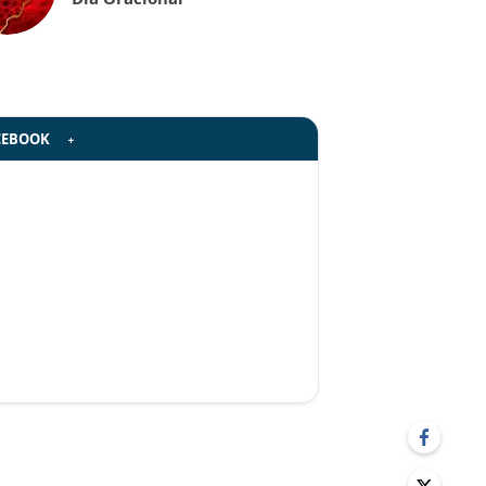
CEBOOK