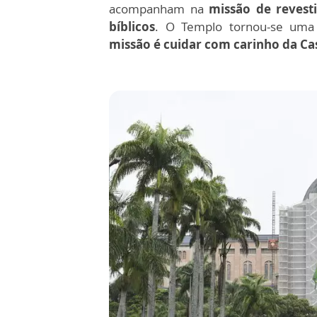
acompanham na
missão de revesti
bíblicos
. O Templo tornou-se uma
missão é cuidar com carinho da Ca