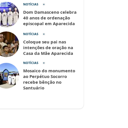
NOTÍCIAS
Dom Damasceno celebra
40 anos de ordenação
episcopal em Aparecida
NOTÍCIAS
Coloque seu pai nas
intenções de oração na
Casa da Mãe Aparecida
NOTÍCIAS
Mosaico do monumento
ao Perpétuo Socorro
recebe bênção no
Santuário