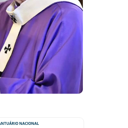
SANTUÁRIO NACIONAL