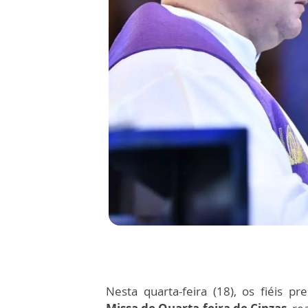
Nesta quarta-feira (18), os fiéis pr