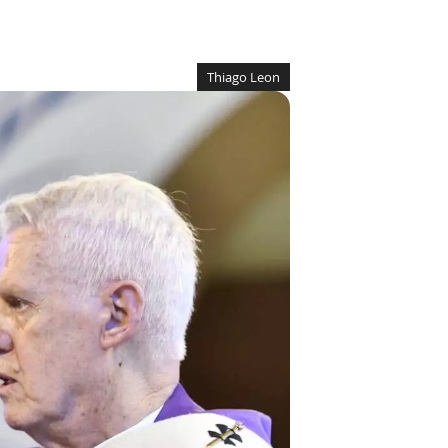
Thiago Leon