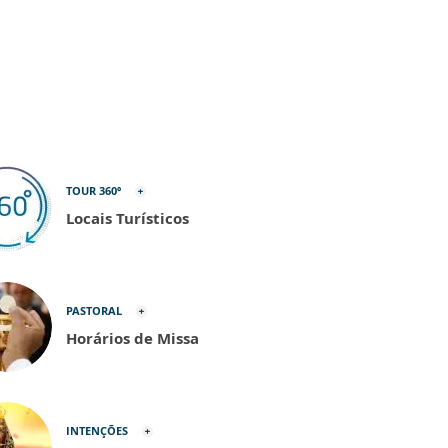
TOUR 360º
Locais Turísticos
PASTORAL
Horários de Missa
INTENÇÕES