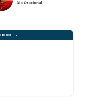
Dia Oracional
CEBOOK