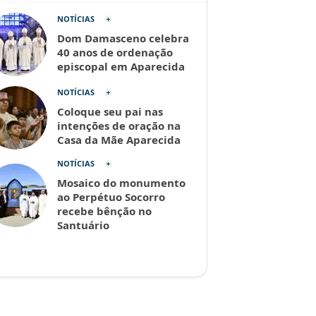
NOTÍCIAS
Dom Damasceno celebra
40 anos de ordenação
episcopal em Aparecida
NOTÍCIAS
Coloque seu pai nas
intenções de oração na
Casa da Mãe Aparecida
NOTÍCIAS
Mosaico do monumento
ao Perpétuo Socorro
recebe bênção no
Santuário