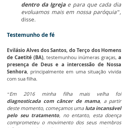
dentro da Igreja
e para que cada dia
evoluamos mais em nossa paróquia”,
disse.
Testemunho de fé
Evilásio Alves dos Santos, do Terço dos Homens
de Caetité (BA)
, testemunhou inúmeras graças,
a
presença de Deus e a intercessão de Nossa
Senhora
,
principalmente em uma situação vivida
com sua filha.
“Em 2016 minha filha mais velha foi
diagnosticada com câncer de mama
, a partir
deste momento, começamos uma
luta incansável
pelo seu tratamento
, no entanto, esta doença
comprometeu o movimento dos seus membros