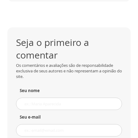
Seja o primeiro a
comentar
Os comentários e avaliações são de responsabilidade
exclusiva de seus autores e não representam a opinião do
site.
Seu nome
Seu e-mail