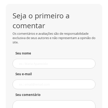
Seja o primeiro a
comentar
Os comentários e avaliações são de responsabilidade
exclusiva de seus autores e não representam a opinião do
site.
Seu nome
Seu e-mail
Seu comentário