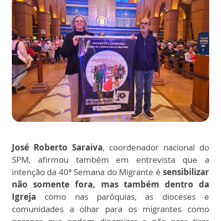
José Roberto Saraiva
, coordenador nacional do
SPM, afirmou também em entrevista que a
intenção da 40ª Semana do Migrante é
sensibilizar
não somente fora, mas também dentro da
Igreja
como nas paróquias, as dioceses e
comunidades a olhar para os migrantes como