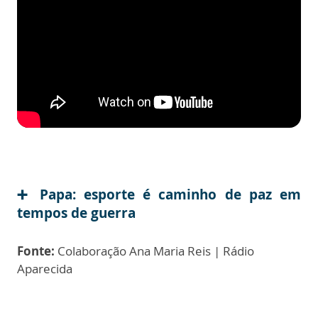
➕ Papa: esporte é caminho de paz em
tempos de guerra
Fonte:
Colaboração Ana Maria Reis | Rádio
Aparecida