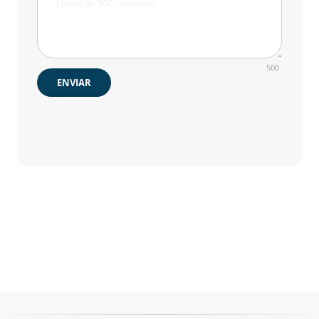
500
ENVIAR