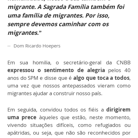
migrante. A Sagrada Família também foi
uma família de migrantes. Por isso,
sempre devemos caminhar com os
migrantes.”
Dom Ricardo Hoepers
Em sua homilia, o secretário-geral da CNBB
expressou o sentimento de alegria
pelos 40
anos do SPM e disse que é
algo que toca a todos
,
uma vez que nossos antepassados vieram como
migrantes ajudar a construir nosso país.
Em seguida, convidou todos os fiéis a
dirigirem
uma prece
àqueles que estão, neste momento,
vivendo situações difíceis, como refugiados ou
apátridas, ou seja, que não são reconhecidos por