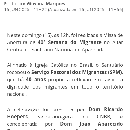
Escrito por
Giovana Marques
15 JUN 2025 - 11H22 (Atualizada em 16 JUN 2025 - 11H56)
Neste domingo (15), às 12h, foi realizada a Missa de
Abertura da
40ª Semana do Migrante
no Altar
Central do Santuário Nacional de Aparecida.
Alinhado à Igreja Católica no Brasil, o Santuário
recebeu o
Serviço Pastoral dos Migrantes (SPM)
,
que há
40 anos
propõe a reflexão em favor da
dignidade dos migrantes em todo o território
nacional.
A celebração foi presidida por
Dom Ricardo
Hoepers,
secretário-geral da CNBB, e
concelebrada por
Dom João Aparecido