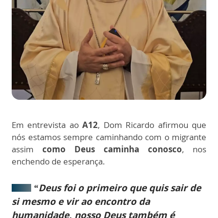
Em entrevista ao
A12
, Dom Ricardo afirmou que
nós estamos sempre caminhando com o migrante
assim
como Deus caminha conosco
,
nos
enchendo de esperança.
“Deus foi o primeiro que quis sair de
si mesmo e vir ao encontro da
humanidade, nosso Deus também é