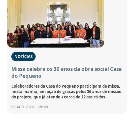
NOTÍCIAS
Missa celebra os 36 anos da obra social Casa
do Pequeno
Colaboradores da Casa do Pequeno participam de missa,
nesta manhã, em ação de graças pelos 36 anos de missão
do projeto, que já atendeu cerca de 12 assistidos.
03 AGO 2026 - 12H00