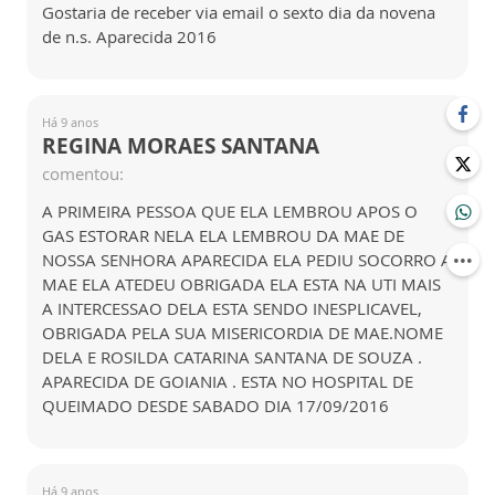
Gostaria de receber via email o sexto dia da novena
de n.s. Aparecida 2016
Há 9 anos
REGINA MORAES SANTANA
comentou:
A PRIMEIRA PESSOA QUE ELA LEMBROU APOS O
GAS ESTORAR NELA ELA LEMBROU DA MAE DE
NOSSA SENHORA APARECIDA ELA PEDIU SOCORRO A
MAE ELA ATEDEU OBRIGADA ELA ESTA NA UTI MAIS
A INTERCESSAO DELA ESTA SENDO INESPLICAVEL,
OBRIGADA PELA SUA MISERICORDIA DE MAE.NOME
DELA E ROSILDA CATARINA SANTANA DE SOUZA .
APARECIDA DE GOIANIA . ESTA NO HOSPITAL DE
QUEIMADO DESDE SABADO DIA 17/09/2016
Há 9 anos