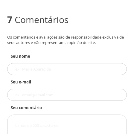
7
Comentários
Os comentários e avaliações são de responsabilidade exclusiva de
seus autores e não representam a opinião do site.
Seu nome
Seu e-mail
Seu comentário