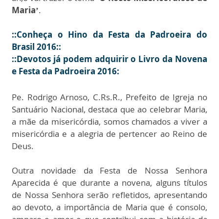
Maria’
.
::Conheça o Hino da Festa da Padroeira do
Brasil 2016::
::Devotos já podem adquirir o Livro da Novena
e Festa da Padroeira 2016:
Pe. Rodrigo Arnoso, C.Rs.R., Prefeito de Igreja no
Santuário Nacional, destaca que ao celebrar Maria,
a mãe da misericórdia, somos chamados a viver a
misericórdia e a alegria de pertencer ao Reino de
Deus.
Outra novidade da Festa de Nossa Senhora
Aparecida é que durante a novena, alguns títulos
de Nossa Senhora serão refletidos, apresentando
ao devoto, a importância de Maria que é consolo,