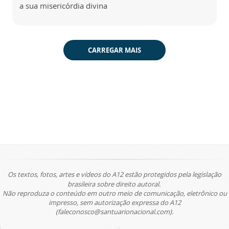
a sua misericórdia divina
CARREGAR MAIS
Os textos, fotos, artes e vídeos do A12 estão protegidos pela legislação
brasileira sobre direito autoral.
Não reproduza o conteúdo em outro meio de comunicação, eletrônico ou
impresso, sem autorização expressa do A12
(faleconosco@santuarionacional.com).