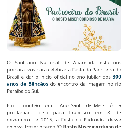
O Santuário Nacional de Aparecida está nos
preparativos para celebrar a Festa da Padroeira do
Brasil e dar o início oficial no ano jubilar dos
300
anos de Bênçãos
do encontro da imagem no rio
Paraíba do Sul.
Em comunhão com o Ano Santo da Misericórdia
proclamado pelo papa Francisco em 8 de
dezembro de 2015, a Festa da Padroeira desse
an,o vai trazer o tema
‘O Rosto Misericordioso de