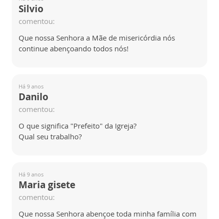
Silvio
comentou:
Que nossa Senhora a Mãe de misericórdia nós
continue abençoando todos nós!
Há 9 anos
Danilo
comentou:
O que significa "Prefeito" da Igreja?
Qual seu trabalho?
Há 9 anos
Maria gisete
comentou:
Que nossa Senhora abençoe toda minha família com