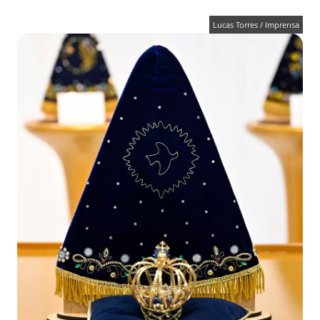
Lucas Torres / Imprensa