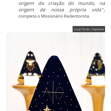
origem da criação do mundo, na
origem de nossa própria vida”
,
completa o Missionário Redentorista.
Lucas Torres / Imprensa