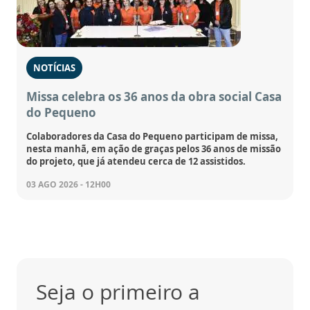
NOTÍCIAS
Missa celebra os 36 anos da obra social Casa
do Pequeno
Colaboradores da Casa do Pequeno participam de missa,
nesta manhã, em ação de graças pelos 36 anos de missão
do projeto, que já atendeu cerca de 12 assistidos.
03 AGO 2026 - 12H00
Seja o primeiro a