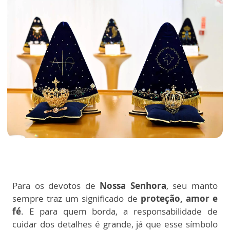
Para os devotos de
Nossa Senhora
, seu manto
sempre traz um significado de
proteção, amor e
fé
. E para quem borda, a responsabilidade de
cuidar dos detalhes é grande, já que esse símbolo