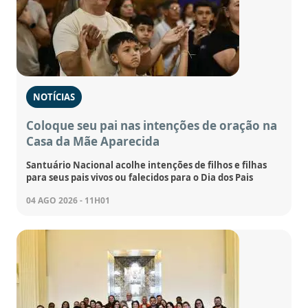
NOTÍCIAS
Coloque seu pai nas intenções de oração na
Casa da Mãe Aparecida
Santuário Nacional acolhe intenções de filhos e filhas
para seus pais vivos ou falecidos para o Dia dos Pais
04 AGO 2026 - 11H01