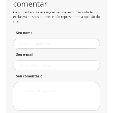
comentar
Os comentários e avaliações são de responsabilidade
exclusiva de seus autores e não representam a opinião do
site.
Seu nome
Seu e-mail
Seu comentário