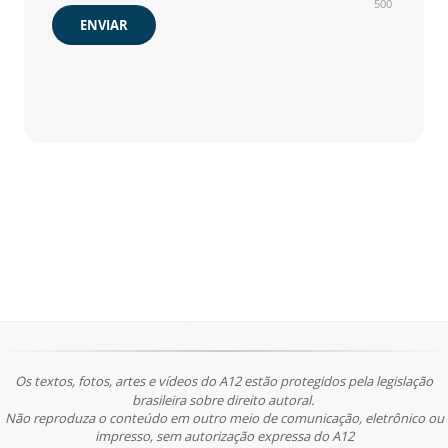
500
ENVIAR
Os textos, fotos, artes e vídeos do A12 estão protegidos pela legislação
brasileira sobre direito autoral.
Não reproduza o conteúdo em outro meio de comunicação, eletrônico ou
impresso, sem autorização expressa do A12