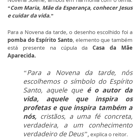
“Com Maria, Mãe da Esperança, conhecer Jesus
e cuidar da vida.”
Para a Novena da tarde, o desenho escolhido foi a
pomba do Espírito Santo
, elemento que também
está presente na cúpula da
Casa da Mãe
Aparecida.
“Para a Novena da tarde, nós
escolhemos o símbolo do Espírito
Santo, aquele que
é o autor da
vida, aquele que inspira os
profetas e que inspira também a
nós,
cristãos, a uma fé concreta,
verdadeira, a um conhecimento
verdadeiro de Deus”
,
explica o reitor.