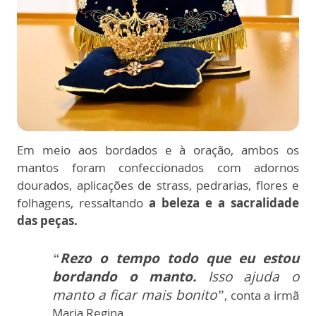
Em meio aos bordados e à oração, ambos os
mantos foram confeccionados com adornos
dourados, aplicações de strass, pedrarias, flores e
folhagens, ressaltando
a beleza e a sacralidade
das peças.
“
Rezo o tempo todo que eu estou
bordando o manto.
Isso ajuda o
manto a ficar mais bonito”
, conta a irmã
Maria Regina.