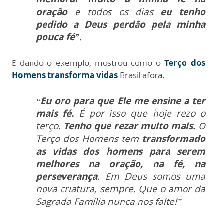
oração
e todos os dias
eu tenho
pedido a Deus perdão pela minha
pouca fé”
.
E dando o exemplo, mostrou como o
Terço dos
Homens transforma vidas
Brasil afora.
Eu oro para que Ele me ensine a ter
“
mais fé.
É por isso que hoje rezo o
terço.
Tenho que rezar muito mais.
O
Terço dos Homens tem
transformado
as vidas dos homens para serem
melhores na oração, na fé, na
perseverança
. Em Deus somos uma
nova criatura, sempre. Que o amor da
Sagrada Família nunca nos falte!”