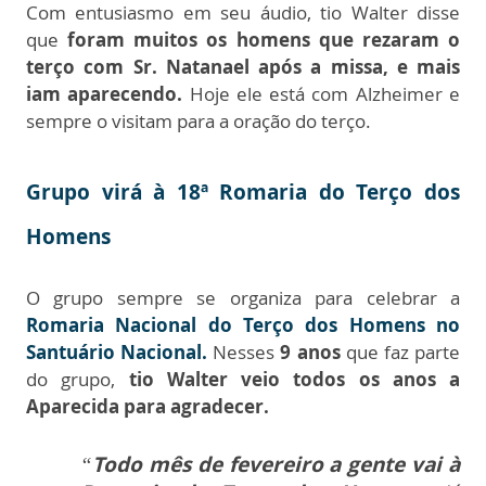
Com entusiasmo em seu áudio, tio Walter disse
que
foram muitos os homens que rezaram o
terço com Sr. Natanael após a missa, e mais
iam aparecendo.
Hoje ele está com Alzheimer e
sempre o visitam para a oração do terço.
Grupo virá à 18ª Romaria do Terço dos
Homens
O grupo sempre se organiza para celebrar a
Romaria Nacional do Terço dos Homens no
Santuário Nacional.
Nesses
9 anos
que faz parte
do grupo,
tio Walter veio todos os anos a
Aparecida para agradecer.
“
Todo mês de fevereiro a gente vai à