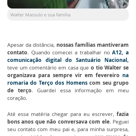
Walter Massulo e sua família
Apesar da distância,
nossas famílias mantiveram
contato
. Quando comecei a trabalhar no
A12, a
comunicação digital do Santuário Nacional,
teve um comentário em casa que
o tio Walter se
organizava para sempre vir em fevereiro
na
romaria do Terço dos Homens
com seu grupo
de terço
. Guardei essa informação em meu
coração.
Até essa matéria chegar para eu escrever,
fazia
bons anos que não conversava com ele
. Peguei
seu contato com meu pai e, para minha surpresa,