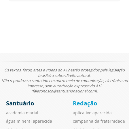
Os textos, fotos, artes e vídeos do A12 estão protegidos pela legislação
brasileira sobre direito autoral.
Não reproduza o conteúdo em outro meio de comunicação, eletrônico ou
impresso, sem autorização expressa do A12
(faleconosco@santuarionacional.com).
Santuário
Redação
academia marial
aplicativo aparecida
água mineral aparecida
campanha da fraternidade