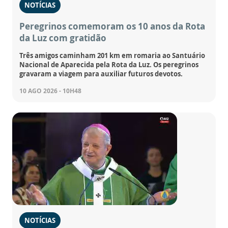
NOTÍCIAS
Peregrinos comemoram os 10 anos da Rota
da Luz com gratidão
Três amigos caminham 201 km em romaria ao Santuário
Nacional de Aparecida pela Rota da Luz. Os peregrinos
gravaram a viagem para auxiliar futuros devotos.
10 AGO 2026 - 10H48
NOTÍCIAS