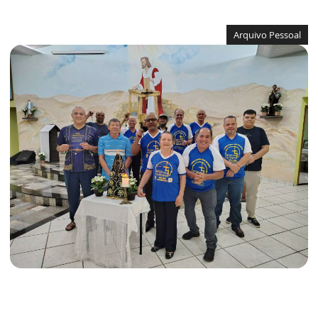
Arquivo Pessoal