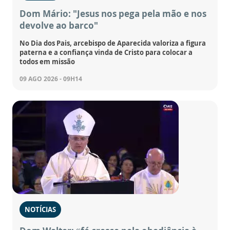
Dom Mário: "Jesus nos pega pela mão e nos
devolve ao barco"
No Dia dos Pais, arcebispo de Aparecida valoriza a figura
paterna e a confiança vinda de Cristo para colocar a
todos em missão
09 AGO 2026 - 09H14
NOTÍCIAS