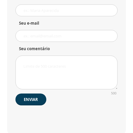
Seu e-mail
Seu comentário
500
ENVIAR