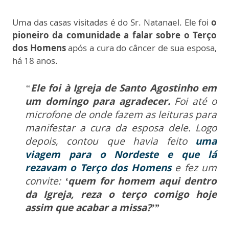
Uma das casas visitadas é do Sr. Natanael. Ele foi
o
pioneiro da comunidade a falar sobre o Terço
dos Homens
após a cura do câncer de sua esposa,
há 18 anos.
“
Ele foi à Igreja de Santo Agostinho em
um domingo para agradecer.
Foi até o
microfone de onde fazem as leituras para
manifestar a cura da esposa dele. Logo
depois, contou que havia feito
uma
viagem para o Nordeste e que lá
rezavam o Terço dos Homens
e fez um
convite:
‘quem for homem aqui dentro
da Igreja, reza o terço comigo hoje
assim que acabar a missa?’”