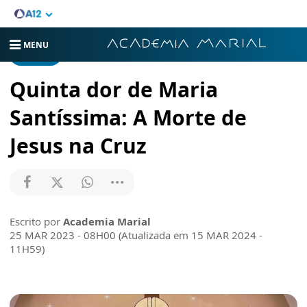
MENU
ARTIGOS
Quinta dor de Maria
Santíssima: A Morte de
Jesus na Cruz
Escrito por
Academia Marial
25 MAR 2023 - 08H00 (Atualizada em 15 MAR 2024 -
11H59)