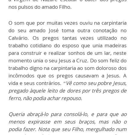
nos pulsos do amado Filho.
O som que por muitas vezes ouviu na carpintaria
do seu amado José toma outra conotação no
Calvário. Os pregos tantas vezes utilizado no
trabalho cotidiano do esposo que unia madeiras
para construir e realizar sonhos de um lar, neste
momento unia o seu Jesus a Cruz. Do som feliz do
trabalho digno na carpintaria ao som doloroso dos
incômodos que os pregos causavam a Jesus. A
vida e seus contrários.
“Vê como seu pobre Jesus,
pregado àquele leito de dores por três pregos de
ferro, não podia achar repouso.
Queria abraçá-lo para consolá-lo, e para que ao
menos expirasse em seus braços, mas não o
podia fazer. Nota que seu Filho, mergulhado num