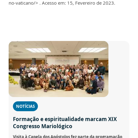
no-vaticano/>
. Acesso em: 15, Fevereiro de 2023.
NOTÍCIAS
Formação e espiritualidade marcam XIX
Congresso Mariológico
Visita à Capela dos Apóstolos fez parte da programação