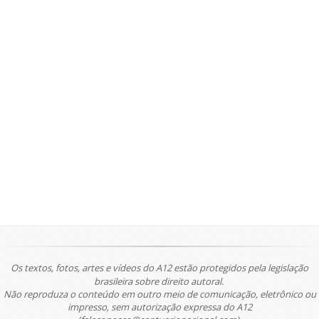
Os textos, fotos, artes e vídeos do A12 estão protegidos pela legislação
brasileira sobre direito autoral.
Não reproduza o conteúdo em outro meio de comunicação, eletrônico ou
impresso, sem autorização expressa do A12