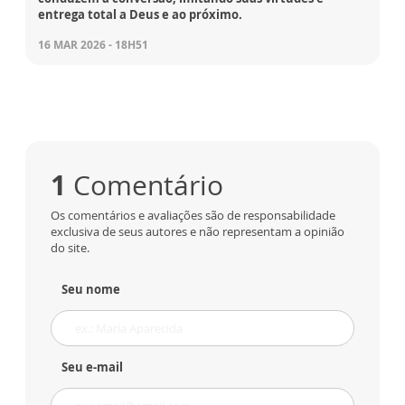
entrega total a Deus e ao próximo.
16 MAR 2026 - 18H51
1
Comentário
Os comentários e avaliações são de responsabilidade
exclusiva de seus autores e não representam a opinião
do site.
Seu nome
Seu e-mail