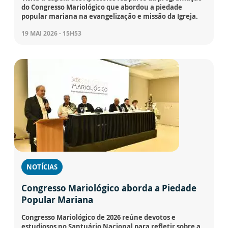
do Congresso Mariológico que abordou a piedade
popular mariana na evangelização e missão da Igreja.
19 MAI 2026 - 15H53
NOTÍCIAS
Congresso Mariológico aborda a Piedade
Popular Mariana
Congresso Mariológico de 2026 reúne devotos e
estudiosos no Santuário Nacional para refletir sobre a