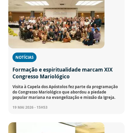
NOTÍCIAS
Formação e espiritualidade marcam XIX
Congresso Mariológico
Visita à Capela dos Apóstolos fez parte da programação
do Congresso Mariológico que abordou a piedade
popular mariana na evangelização e missão da Igreja.
19 MAI 2026 - 15H53