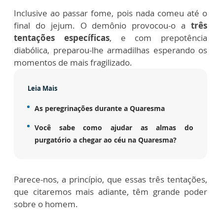
Inclusive ao passar fome, pois nada comeu até o
final do jejum. O demônio provocou-o a
três
tentações específicas
, e com prepotência
diabólica, preparou-lhe armadilhas esperando os
momentos de mais fragilizado.
Leia Mais
As peregrinações durante a Quaresma
Você sabe como ajudar as almas do
purgatório a chegar ao céu na Quaresma?
Parece-nos, a princípio, que essas três tentações,
que citaremos mais adiante, têm grande poder
sobre o homem.