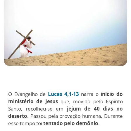
O Evangelho de
Lucas 4,1-13
narra o
início do
ministério de Jesus
que, movido pelo Espírito
Santo, recolheu-se em
jejum de 40 dias no
deserto
. Passou pela provação humana. Durante
esse tempo foi
tentado pelo demônio
.