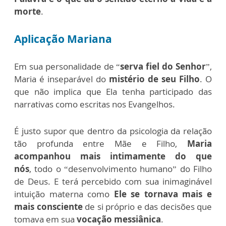
morte
.
Aplicação Mariana
Em sua personalidade de “
serva fiel do Senhor
”,
Maria é inseparável do
mistério de seu Filho
. O
que não implica que Ela tenha participado das
narrativas como escritas nos Evangelhos.
É justo supor que dentro da psicologia da relação
tão profunda entre Mãe e Filho,
Maria
acompanhou mais intimamente do que
nós
,
todo o “desenvolvimento humano” do Filho
de Deus. E terá percebido com sua inimaginável
intuição materna como
Ele se tornava mais e
mais consciente
de si próprio e das decisões que
tomava em sua
vocação messiânica
.