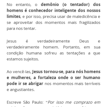
No entanto, o
demônio (o tentador) dos
homens é conhecedor inteligente dos nossos
limites
, e por isso, precisa usar de maledicência e
se aproveitar dos momentos mais fragilizados
para nos tentar.
Jesus é verdadeiramente Deus e
verdadeiramente homem. Portanto, em sua
condição humana sofreu as tentações a que
estamos sujeitos.
Ao vencê-las,
Jesus tornou-se, para nós homens
e mulheres, a fortaleza onde o ser humano
pode ir se abrigar
nos momentos mais terríveis
e angustiantes.
Escreve São Paulo:
“Por isso me comprazo em