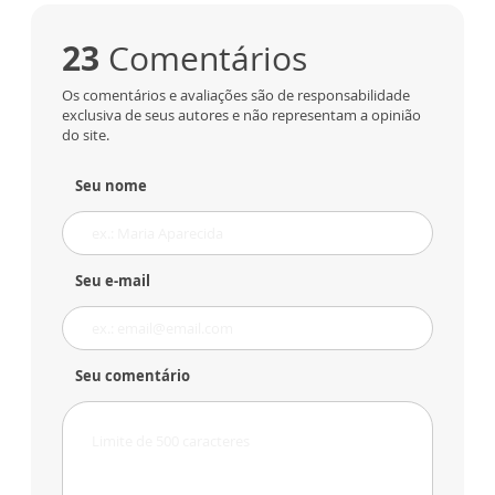
23
Comentários
Os comentários e avaliações são de responsabilidade
exclusiva de seus autores e não representam a opinião
do site.
Seu nome
Seu e-mail
Seu comentário