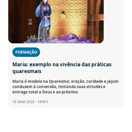
FORMAÇÃO
Maria: exemplo na vivência das práticas
quaresmais
Maria é modelo na Quaresma: oração, caridade e jejum
conduzem à conversão, imitando suas virtudes e
entrega total a Deus e ao próximo.
16 MAR 2026 - 18H51