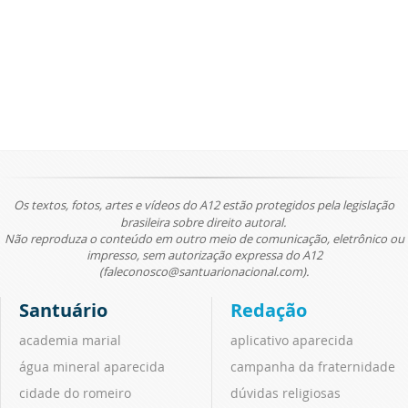
Os textos, fotos, artes e vídeos do A12 estão protegidos pela legislação
brasileira sobre direito autoral.
Não reproduza o conteúdo em outro meio de comunicação, eletrônico ou
impresso, sem autorização expressa do A12
(faleconosco@santuarionacional.com).
Santuário
Redação
academia marial
aplicativo aparecida
água mineral aparecida
campanha da fraternidade
cidade do romeiro
dúvidas religiosas