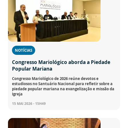
NOTÍCIAS
Congresso Mariológico aborda a Piedade
Popular Mariana
Congresso Mariológico de 2026 reúne devotos e
estudiosos no Santuário Nacional para refletir sobre a
piedade popular mariana na evangelização e missão da
Igreja
15 MAI 2026 - 15H49