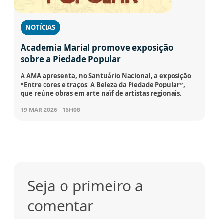
NOTÍCIAS
Academia Marial promove exposição
sobre a Piedade Popular
A AMA apresenta, no Santuário Nacional, a exposição
“Entre cores e traços: A Beleza da Piedade Popular”,
que reúne obras em arte naïf de artistas regionais.
19 MAR 2026 - 16H08
Seja o primeiro a
comentar