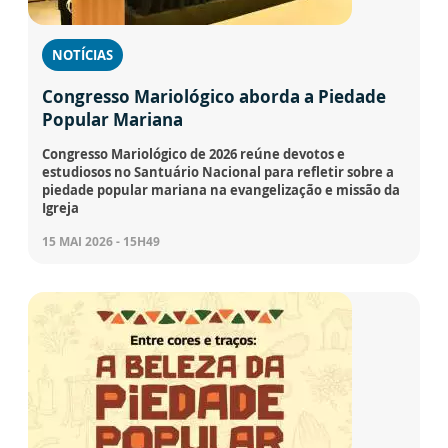
NOTÍCIAS
Congresso Mariológico aborda a Piedade
Popular Mariana
Congresso Mariológico de 2026 reúne devotos e
estudiosos no Santuário Nacional para refletir sobre a
piedade popular mariana na evangelização e missão da
Igreja
15 MAI 2026 - 15H49