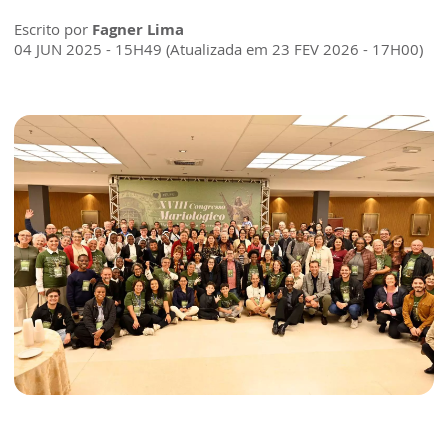
Escrito por
Fagner Lima
04 JUN 2025 - 15H49 (Atualizada em 23 FEV 2026 - 17H00)