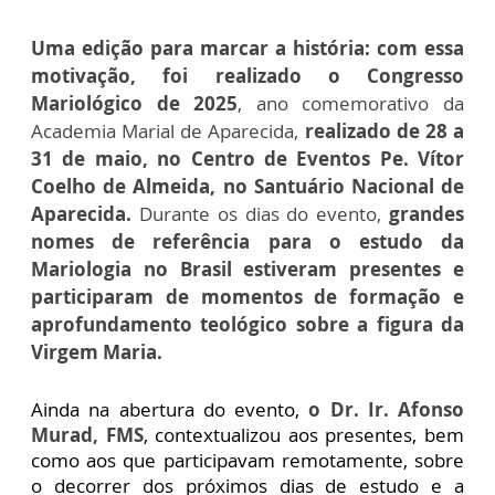
Uma edição para marcar a história: com essa
motivação, foi realizado o Congresso
Mariológico de 2025
, ano comemorativo da
Academia Marial de Aparecida,
realizado de 28 a
31 de maio, no Centro de Eventos Pe. Vítor
Coelho de Almeida, no Santuário Nacional de
Aparecida.
Durante os dias do evento,
grandes
nomes de referência para o estudo da
Mariologia no Brasil estiveram presentes e
participaram de momentos de formação e
aprofundamento teológico sobre a figura da
Virgem Maria.
Ainda na abertura do evento,
o Dr. Ir. Afonso
Murad, FMS
, contextualizou aos presentes, bem
como aos que participavam remotamente, sobre
o decorrer dos próximos dias de estudo e a