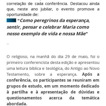
correlação de cada conferência. Destacou ainda
que, neste ano jubilar, o evento promove a
oportunidade de:
“Como peregrinos da esperança,
sentir, pensar e celebrar Maria como
nosso exemplo de vida e nossa Mãe”
O religioso, na manhã do dia 29 de maio, foi o
primeiro conferencista desta edição e apresentou
uma leitura bíblica e teológica, do Antigo ao Novo
Testamento, sobre a esperança.
A
pós a
conferência, os participantes se reuniram em
grupos de estudo, em um momento dedicado
à partilha e à apresentação de dúvidas e
questionamentos acerca da temática
abordada.