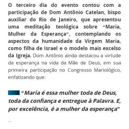
O terceiro dia do evento contou com a
participação de Dom Antônio Catelan, bispo
auxiliar do Rio de Janeiro, que apresentou
uma meditação teológica sobre “Maria,
Mulher da Esperança”, contemplando os
aspectos da humanidade da Virgem Maria,
como filha de Israel e o modelo mais excelso
da Igreja.
Dom Antônio ainda destacou a virtude
da esperança na vida da Mãe de Deus, em sua
primeira participação no Congresso Mariológico,
enfatizando que:
“Maria é essa mulher toda de Deus,
toda da confiança e entregue à Palavra. E,
por excelência, é a mulher da esperança”