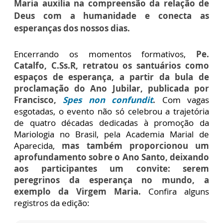
Maria auxilia na compreensão da relação de
Deus com a humanidade e conecta as
esperanças dos nossos dias.
Encerrando os momentos formativos,
Pe.
Catalfo, C.Ss.R, retratou os santuários como
espaços de esperança, a partir da bula de
proclamação do Ano Jubilar, publicada por
Francisco,
Spes non confundit
.
Com vagas
esgotadas, o evento não só celebrou a trajetória
de quatro décadas dedicadas à promoção da
Mariologia no Brasil, pela Academia Marial de
Aparecida,
mas também proporcionou um
aprofundamento sobre o Ano Santo, deixando
aos participantes um convite: serem
peregrinos da esperança no mundo, a
exemplo da Virgem Maria.
Confira alguns
registros da edição: