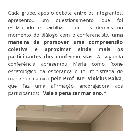
Cada grupo, após o debate entre os integrantes,
apresentou um questionamento, que foi
esclarecido e partilhado com os demais no
momento do diálogo com o conferencista,
uma
maneira de promover uma compreensão
coletiva e aproximar ainda mais os
participantes dos conferencistas.
A segunda
conferência apresentou Maria como ícone
escatológico da esperança e foi ministrada de
maneira dinâmica
pelo Prof. Me. Vinícius Paiva
,
que fez uma afirmação encorajadora aos
participantes:
“Vale a pena ser mariano.”