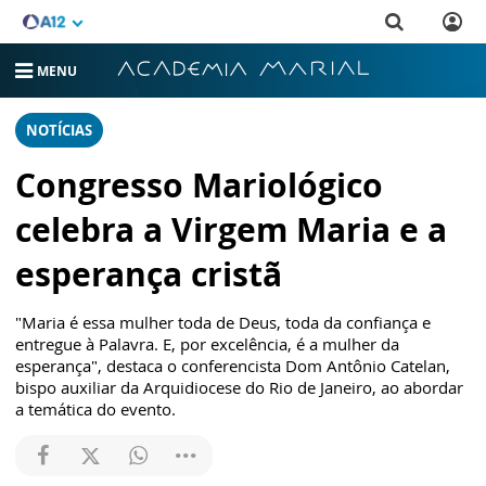
MENU
NOTÍCIAS
Congresso Mariológico
celebra a Virgem Maria e a
esperança cristã
"Maria é essa mulher toda de Deus, toda da confiança e
entregue à Palavra. E, por excelência, é a mulher da
esperança", destaca o conferencista Dom Antônio Catelan,
bispo auxiliar da Arquidiocese do Rio de Janeiro, ao abordar
a temática do evento.