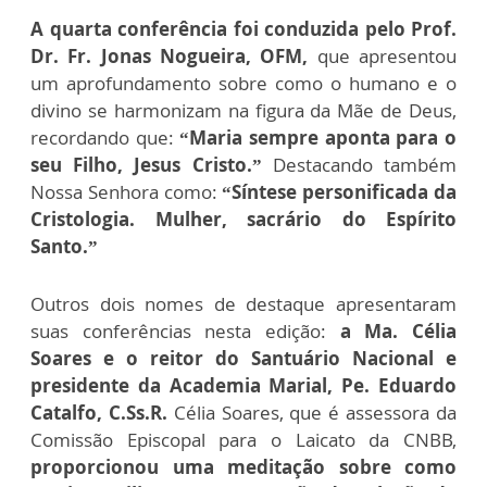
A quarta conferência foi conduzida pelo Prof.
Dr. Fr. Jonas Nogueira, OFM,
que apresentou
um aprofundamento sobre como o humano e o
divino se harmonizam na figura da Mãe de Deus,
recordando que:
“Maria sempre aponta para o
seu Filho, Jesus Cristo.”
Destacando também
Nossa Senhora como:
“Síntese personificada da
Cristologia. Mulher, sacrário do Espírito
Santo.”
Outros dois nomes de destaque apresentaram
suas conferências nesta edição:
a Ma. Célia
Soares e o reitor do Santuário Nacional e
presidente da Academia Marial, Pe. Eduardo
Catalfo, C.Ss.R.
Célia Soares, que é assessora da
Comissão Episcopal para o Laicato da CNBB,
proporcionou uma meditação sobre como