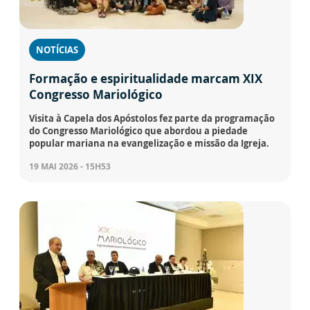
NOTÍCIAS
Formação e espiritualidade marcam XIX
Congresso Mariológico
Visita à Capela dos Apóstolos fez parte da programação
do Congresso Mariológico que abordou a piedade
popular mariana na evangelização e missão da Igreja.
19 MAI 2026 - 15H53