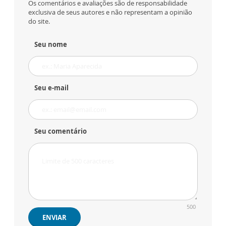
Os comentários e avaliações são de responsabilidade
exclusiva de seus autores e não representam a opinião
do site.
Seu nome
Seu e-mail
Seu comentário
500
ENVIAR