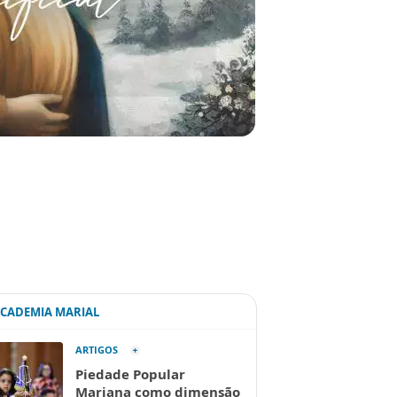
ACADEMIA MARIAL
ARTIGOS
Piedade Popular
Mariana como dimensão