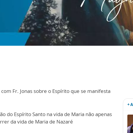
 com Fr. Jonas sobre o Espírito que se manifesta
+ 
 do Espírito Santo na vida de Maria não apenas
rer da vida de Maria de Nazaré