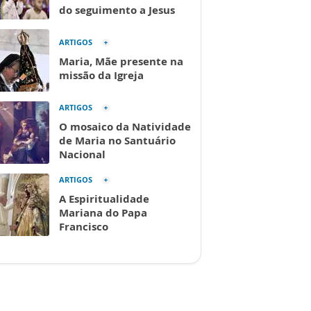
do seguimento a Jesus
ARTIGOS
Maria, Mãe presente na
missão da Igreja
ARTIGOS
O mosaico da Natividade
de Maria no Santuário
Nacional
ARTIGOS
A Espiritualidade
Mariana do Papa
Francisco