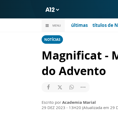
últimas
títulos de 
MENU
NOTÍCIAS
Magnificat - 
do Advento
Escrito por
Academia Marial
29 DEZ 2023 - 13H20 (Atualizada em 29 