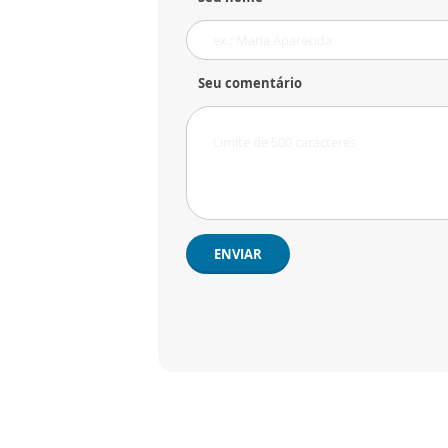
Seu comentário
ENVIAR