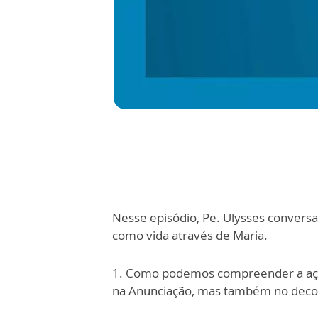
Nesse episódio, Pe. Ulysses conversa
como vida através de Maria.
1. Como podemos compreender a ação
na Anunciação, mas também no decor