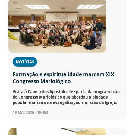
NOTÍCIAS
Formação e espiritualidade marcam XIX
Congresso Mariológico
Visita à Capela dos Apóstolos fez parte da programação
do Congresso Mariológico que abordou a piedade
popular mariana na evangelização e missão da Igreja.
19 MAI 2026 - 15H53