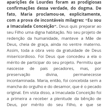
aparições de Lourdes foram as prodigiosas
confirmações dessa verdade, do dogma. De
fato, Maria proclamou-se, explicitamente,
com a prova de incontáveis milagres: “Eu sou
a Imaculada Conceição”.
Deus quis preparar ao
seu Filho uma digna habitação. No seu projeto de
redenção da humanidade, manteve a Mãe de
Deus, cheia de graça, ainda no ventre materno.
Assim, toda a obra veio da gratuidade de Deus
misericordioso. Foi Deus que concedeu a ela o
mérito de participar do seu projeto. Permitiu que
nascesse de pais pecadores, mas, por
preservação divina, permanecesse
incontaminada. Maria, então, foi concebida sem a
mancha do orgulho e do desamor, que é o pecado
original. Em vista disso, a Imaculada Conceição foi
a primeira a receber a plenitude da bênção de
Deus, por mérito do seu Filho, e que se