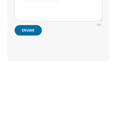
500
ENVIAR