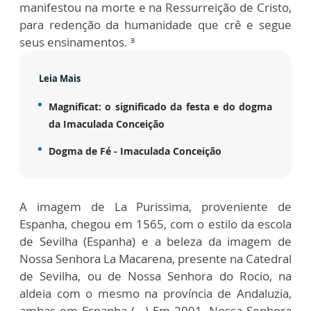
manifestou na morte e na Ressurreição de Cristo,
para redenção da humanidade que crê e segue
seus ensinamentos. ³
Leia Mais
Magnificat: o significado da festa e do dogma
da Imaculada Conceição
Dogma de Fé - Imaculada Conceição
A imagem de La Purissima, proveniente de
Espanha, chegou em 1565, com o estilo da escola
de Sevilha (Espanha) e a beleza da imagem de
Nossa Senhora La Macarena, presente na Catedral
de Sevilha, ou de Nossa Senhora do Rocio, na
aldeia com o mesmo na província de Andaluzia,
ambas em Espanha (...) Em 2001, Nossa Senhora