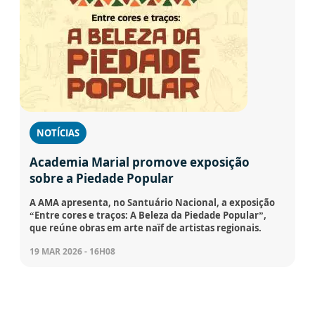
NOTÍCIAS
Academia Marial promove exposição
sobre a Piedade Popular
A AMA apresenta, no Santuário Nacional, a exposição
“Entre cores e traços: A Beleza da Piedade Popular”,
que reúne obras em arte naïf de artistas regionais.
19 MAR 2026 - 16H08