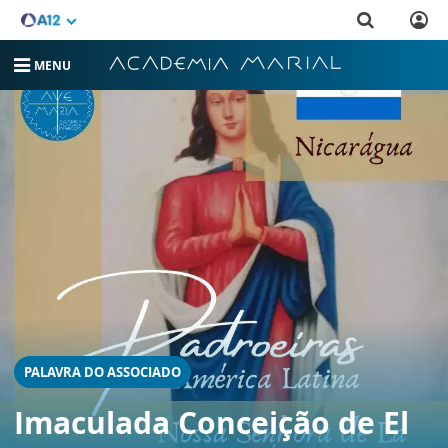
MENU
PALAVRA DO ASSOCIADO
Imaculada Conceição de El