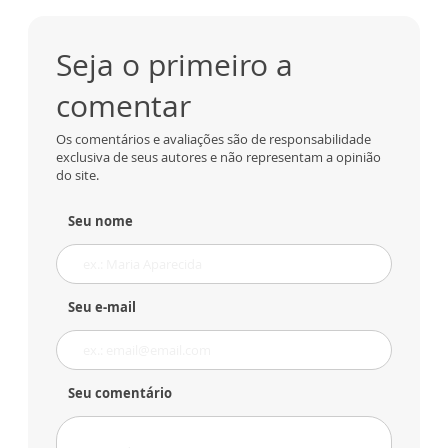
Seja o primeiro a
comentar
Os comentários e avaliações são de responsabilidade
exclusiva de seus autores e não representam a opinião
do site.
Seu nome
Seu e-mail
Seu comentário