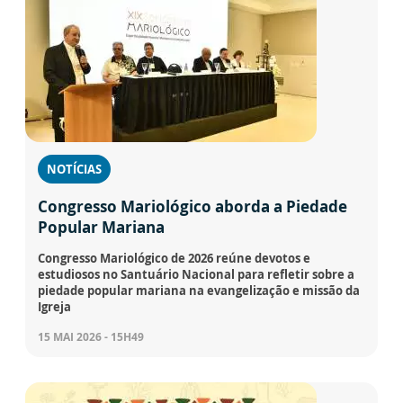
NOTÍCIAS
Congresso Mariológico aborda a Piedade
Popular Mariana
Congresso Mariológico de 2026 reúne devotos e
estudiosos no Santuário Nacional para refletir sobre a
piedade popular mariana na evangelização e missão da
Igreja
15 MAI 2026 - 15H49