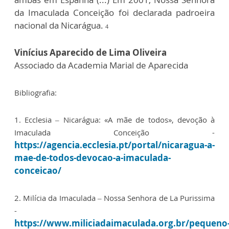
da Imaculada Conceição foi declarada padroeira
nacional da Nicarágua.
4
Vinícius Aparecido de Lima Oliveira
Associado da Academia Marial de Aparecida
Bibliografia:
1. Ecclesia – Nicarágua: «A mãe de todos», devoção à
Imaculada Conceição -
https://agencia.ecclesia.pt/portal/nicaragua-a-
mae-de-todos-devocao-a-imaculada-
conceicao/
2. Milícia da Imaculada – Nossa Senhora de La Purissima
-
https://www.miliciadaimaculada.org.br/pequeno