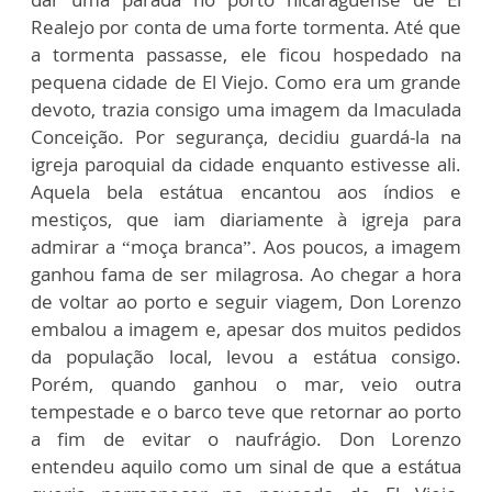
Realejo por conta de uma forte tormenta. Até que
a tormenta passasse, ele ficou hospedado na
pequena cidade de El Viejo. Como era um grande
devoto, trazia consigo uma imagem da Imaculada
Conceição. Por segurança, decidiu guardá-la na
igreja paroquial da cidade enquanto estivesse ali.
Aquela bela estátua encantou aos índios e
mestiços, que iam diariamente à igreja para
admirar a “moça branca”. Aos poucos, a imagem
ganhou fama de ser milagrosa. Ao chegar a hora
de voltar ao porto e seguir viagem, Don Lorenzo
embalou a imagem e, apesar dos muitos pedidos
da população local, levou a estátua consigo.
Porém, quando ganhou o mar, veio outra
tempestade e o barco teve que retornar ao porto
a fim de evitar o naufrágio. Don Lorenzo
entendeu aquilo como um sinal de que a estátua