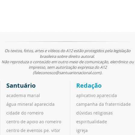
Os textos, fotos, artes e vídeos do A12 estão protegidos pela legislação
brasileira sobre direito autoral.
Não reproduza o conteúdo em outro meio de comunicação, eletrônico ou
impresso, sem autorização expressa do A12
(faleconosco@santuarionacional.com).
Santuário
Redação
academia marial
aplicativo aparecida
água mineral aparecida
campanha da fraternidade
cidade do romeiro
dúvidas religiosas
centro de apoio ao romeiro
espiritualidade
centro de eventos pe. vitor
igreja