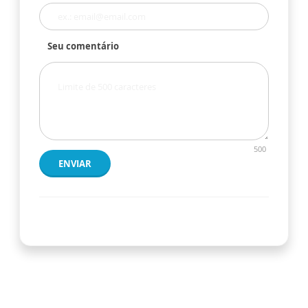
Seu comentário
500
ENVIAR