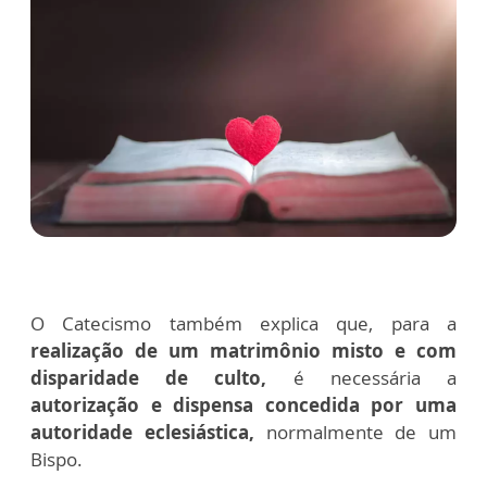
O Catecismo também explica que, para a
realização de um matrimônio misto e com
disparidade de culto,
é necessária a
autorização e dispensa concedida por uma
autoridade eclesiástica,
normalmente de um
Bispo.