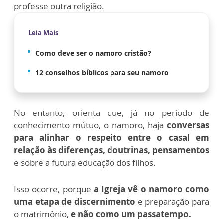
professe outra religião.
Leia Mais
Como deve ser o namoro cristão?
12 conselhos bíblicos para seu namoro
No entanto, orienta que, já no período de
conhecimento mútuo, o namoro, haja
conversas
para alinhar o respeito entre o casal em
relação às diferenças, doutrinas, pensamentos
e sobre a futura educação dos filhos.
Isso ocorre, porque
a Igreja vê o namoro como
uma etapa de discernimento
e preparação para
o matrimônio,
e não como um passatempo.