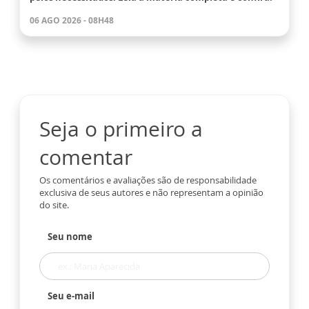
06 AGO 2026 - 08H48
Seja o primeiro a
comentar
Os comentários e avaliações são de responsabilidade
exclusiva de seus autores e não representam a opinião
do site.
Seu nome
Seu e-mail