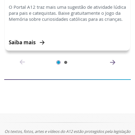
O Portal A12 traz mais uma sugestão de atividade lúdica
para pais e catequistas. Baixe gratuitamente o Jogo da
Memória sobre curiosidades católicas para as crianças.
Saiba mais
Os textos, fotos, artes e vídeos do A12 estão protegidos pela legislação