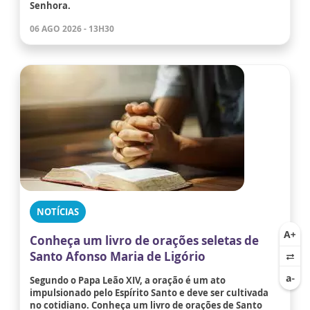
Senhora.
06 AGO 2026 - 13H30
NOTÍCIAS
Conheça um livro de orações seletas de
Santo Afonso Maria de Ligório
Segundo o Papa Leão XIV, a oração é um ato
impulsionado pelo Espírito Santo e deve ser cultivada
no cotidiano. Conheça um livro de orações de Santo