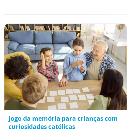
Jogo da memória para crianças com
curiosidades católicas