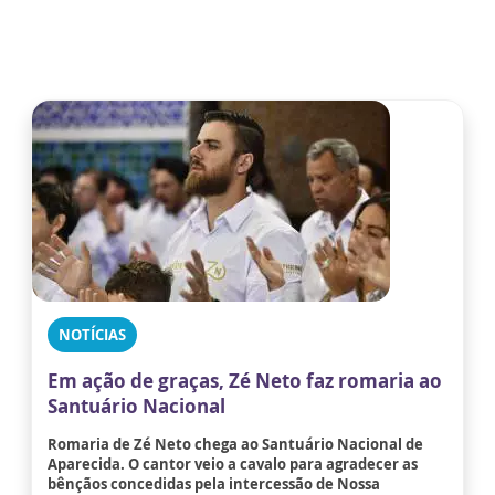
NOTÍCIAS
Em ação de graças, Zé Neto faz romaria ao
Santuário Nacional
Romaria de Zé Neto chega ao Santuário Nacional de
Aparecida. O cantor veio a cavalo para agradecer as
bênçãos concedidas pela intercessão de Nossa