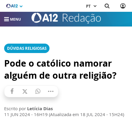
PT
MENU
DÚVIDAS RELIGIOSAS
Pode o católico namorar
alguém de outra religião?
Escrito por
Letícia Dias
11 JUN 2024 - 16H19 (Atualizada em 18 JUL 2024 - 15H24)