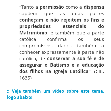
“Tanto a
permissão
como a
dispensa
supõem que as duas partes
conheçam e não rejeitem os fins e
propriedades essenciais do
Matrimônio:
e também que a parte
católica confirma os seus
compromissos, dados também a
conhecer expressamente à parte não
católica, de
conservar a sua fé e de
assegurar o Batismo e a educação
dos filhos na Igreja Católica
”. (CIC,
1635)
:: Veja também um vídeo sobre este tema,
logo abaixo!