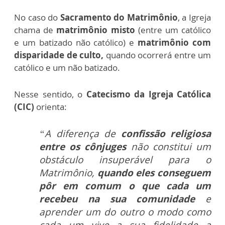
No caso do
Sacramento do Matrimônio
, a Igreja
chama de
matrimônio misto
(entre um católico
e um batizado não católico) e
matrimônio com
disparidade de culto,
quando ocorrerá entre um
católico e um não batizado.
Nesse sentido, o
Catecismo da Igreja Católica
(CIC)
orienta:
“A diferença de
confissão religiosa
entre os cônjuges
não constitui um
obstáculo insuperável para o
Matrimônio,
quando eles conseguem
pôr em comum o que cada um
recebeu na sua comunidade
e
aprender um do outro o modo como