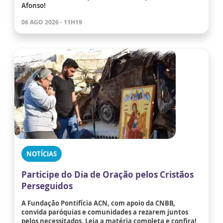
Afonso!
06 AGO 2026 - 11H19
NOTÍCIAS
Participe do Dia de Oração pelos Cristãos
Perseguidos
A Fundação Pontifícia ACN, com apoio da CNBB,
convida paróquias e comunidades a rezarem juntos
pelos necessitados. Leia a matéria completa e confira!