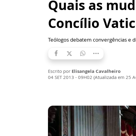
Quais as mud
Concílio Vatic
Teólogos debatem convergências e di
Escrito por
Elisangela Cavalheiro
04 SET 2013 - 09H02 (Atualizada em 25 