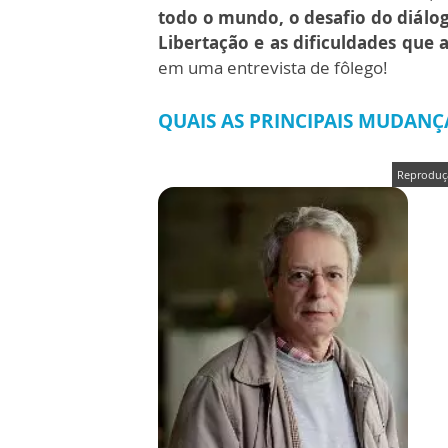
todo o mundo, o desafio do diálog
Libertação e as dificuldades que 
em uma entrevista de fôlego!
QUAIS AS PRINCIPAIS MUDANÇ
Reproduç