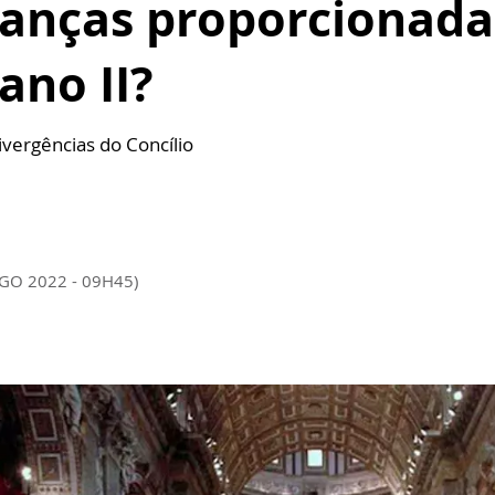
anças proporcionada
ano II?
vergências do Concílio
AGO 2022 - 09H45)