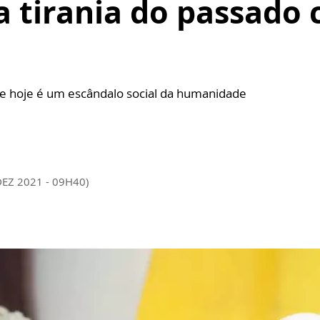
 tirania do passado 
e hoje é um escândalo social da humanidade
DEZ 2021 - 09H40)