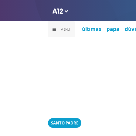
últimas
papa
dúvi
MENU
SANTO PADRE