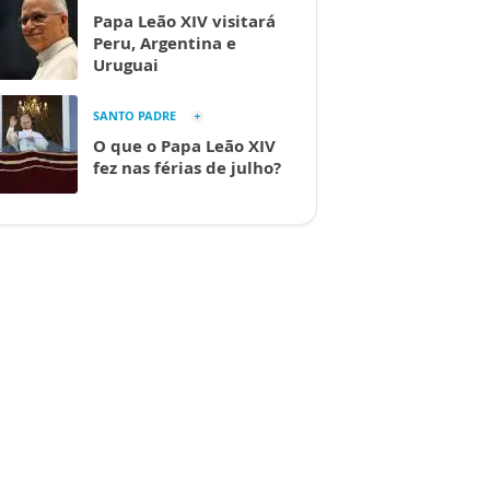
Papa Leão XIV visitará
Peru, Argentina e
Uruguai
SANTO PADRE
O que o Papa Leão XIV
fez nas férias de julho?