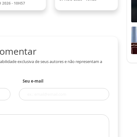
 2026 - 10H57
 comentar
abilidade exclusiva de seus autores e não representam a
Seu e-mail