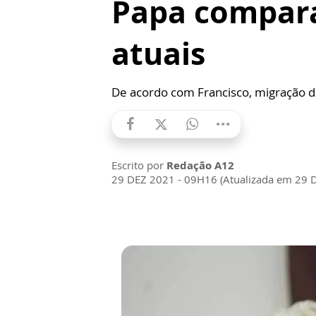
Papa compara
atuais
De acordo com Francisco, migração d
Escrito por
Redação A12
29 DEZ 2021 - 09H16 (Atualizada em 29 