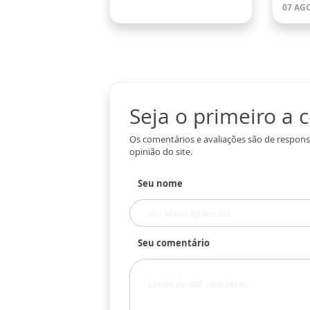
07 AGO
Seja o primeiro a
Os comentários e avaliações são de respons
opinião do site.
Seu nome
Seu comentário