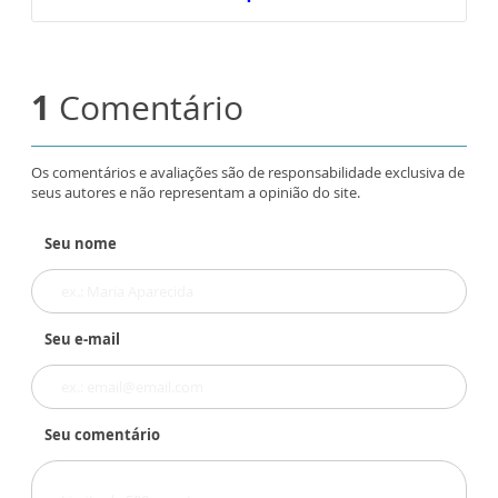
1
Comentário
Os comentários e avaliações são de responsabilidade exclusiva de
seus autores e não representam a opinião do site.
Seu nome
Seu e-mail
Seu comentário