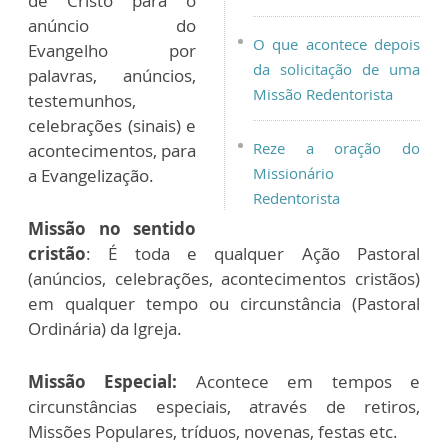
de Cristo para o
anúncio do
O que acontece depois
Evangelho por
da solicitação de uma
palavras, anúncios,
Missão Redentorista
testemunhos,
celebrações (sinais) e
Reze a oração do
acontecimentos, para
Missionário
a Evangelização.
Redentorista
Missão no sentido
cristão
:
É toda e qualquer Ação Pastoral
(anúncios, celebrações, acontecimentos cristãos)
em qualquer tempo ou circunstância (Pastoral
Ordinária) da Igreja.
Missão Especial:
Acontece em tempos e
circunstâncias especiais, através de retiros,
Missões Populares, tríduos, novenas, festas etc.