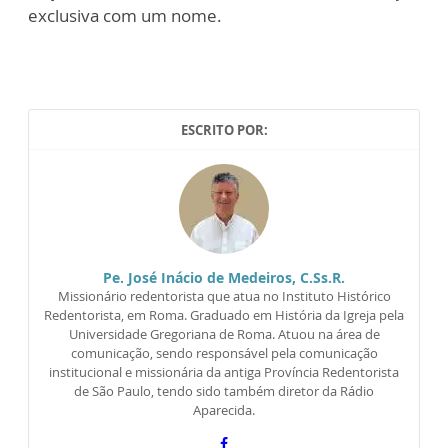
exclusiva com um nome.
ESCRITO POR:
Pe. José Inácio de Medeiros, C.Ss.R.
Missionário redentorista que atua no Instituto Histórico
Redentorista, em Roma. Graduado em História da Igreja pela
Universidade Gregoriana de Roma. Atuou na área de
comunicação, sendo responsável pela comunicação
institucional e missionária da antiga Província Redentorista
de São Paulo, tendo sido também diretor da Rádio
Aparecida.