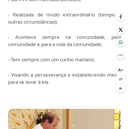
- Realizada de modo extraordinário (tempo e
outras circunstâncias);
- Acontece sempre na comunidade, pela
comunidade e para a vida da comunidade;
- Tem sempre com um cunho mariano;
- Visando a perseverança e estabelecendo meios
para se levar à ela