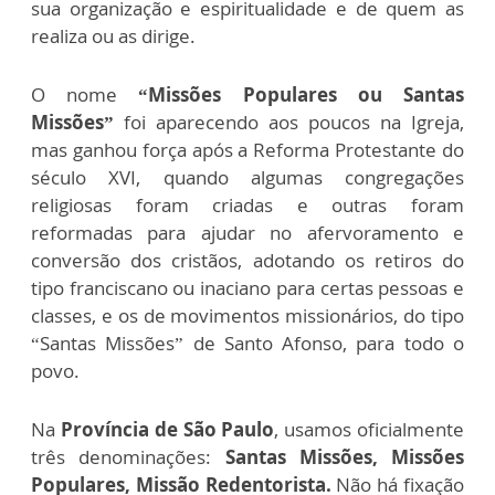
sua organização e espiritualidade e de quem as
realiza ou as dirige.
O nome
“Missões Populares ou Santas
Missões”
foi aparecendo aos poucos na Igreja,
mas ganhou força após a Reforma Protestante do
século XVI, quando algumas congregações
religiosas foram criadas e outras foram
reformadas para ajudar no afervoramento e
conversão dos cristãos, adotando os retiros do
tipo franciscano ou inaciano para certas pessoas e
classes, e os de movimentos missionários, do tipo
“Santas Missões” de Santo Afonso, para todo o
povo.
Na
Província de São Paulo
, usamos oficialmente
três denominações:
Santas Missões, Missões
Populares, Missão Redentorista.
Não há fixação