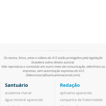
Os textos, fotos, artes e vídeos do A12 estão protegidos pela legislação
brasileira sobre direito autoral.
Não reproduza o conteúdo em outro meio de comunicação, eletrônico ou
impresso, sem autorização expressa do A12
(faleconosco@santuarionacional.com).
Santuário
Redação
academia marial
aplicativo aparecida
água mineral aparecida
campanha da fraternidade