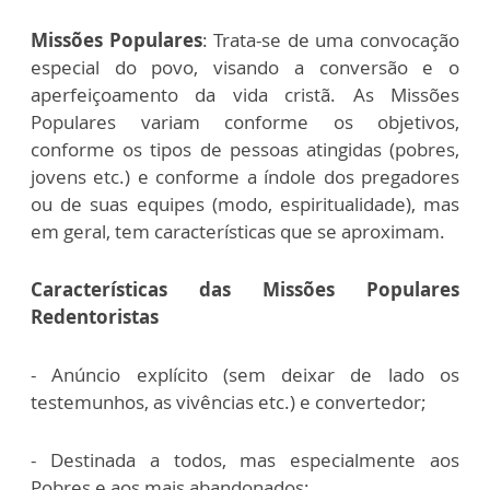
Missões Populares
:
Trata-se de uma convocação
especial do povo, visando a conversão e o
aperfeiçoamento da vida cristã. As Missões
Populares variam conforme os objetivos,
conforme os tipos de pessoas atingidas (pobres,
jovens etc.) e conforme a índole dos pregadores
ou de suas equipes (modo, espiritualidade), mas
em geral, tem características que se aproximam.
Características das Missões Populares
Redentoristas
- Anúncio explícito (sem deixar de lado os
testemunhos, as vivências etc.) e convertedor;
- Destinada a todos, mas especialmente aos
Pobres e aos mais abandonados;