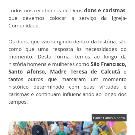
Todos nós recebemos de Deus
dons e carismas
,
que devemos colocar a serviço da Igreja-
Comunidade.
Os dons, que vão surgindo dentro da história, são
como que uma resposta às necessidades do
momento. Desta forma, temos ao longo da
história homens e mulheres como
São Francisco,
Santo Afonso, Madre Teresa de Calcutá
e
tantos outros que marcaram um momento
histórico determinado com suas virtudes e
carismas e continuam influenciando ao longo dos
tempos.
Padre Carlos Alberto