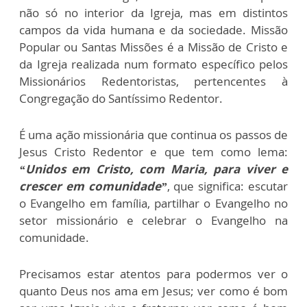
não só no interior da Igreja, mas em distintos
campos da vida humana e da sociedade. Missão
Popular ou Santas Missões é a Missão de Cristo e
da Igreja realizada num formato específico pelos
Missionários Redentoristas, pertencentes à
Congregação do Santíssimo Redentor.
É uma ação missionária que continua os passos de
Jesus Cristo Redentor e que tem como lema:
“Unidos em Cristo, com Maria, para viver e
crescer em comunidade”
, que significa: escutar
o Evangelho em família, partilhar o Evangelho no
setor missionário e celebrar o Evangelho na
comunidade.
Precisamos estar atentos para podermos ver o
quanto Deus nos ama em Jesus; ver como é bom