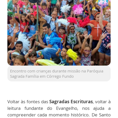
Encontro com crianças durante missão na Paróquia
Sagrada Família em Córrego Fundo
Voltar às fontes das
Sagradas Escrituras
, voltar à
leitura fundante do Evangelho, nos ajuda a
compreender cada momento histórico. De Santo