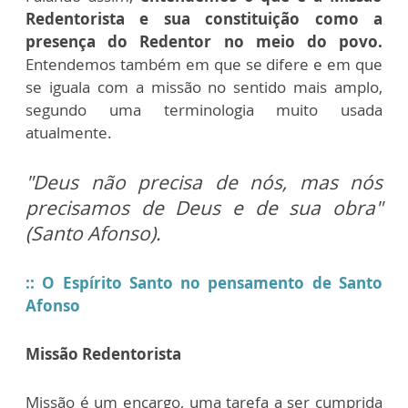
Redentorista e sua constituição como a
presença do Redentor no meio do povo.
Entendemos também em que se difere e em que
se iguala com a missão no sentido mais amplo,
segundo uma terminologia muito usada
atualmente.
"Deus não precisa de nós, mas nós
precisamos de Deus e de sua obra"
(Santo Afonso).
::
O Espírito Santo no pensamento de Santo
Afonso
Missão Redentorista
Missão é um encargo, uma tarefa a ser cumprida