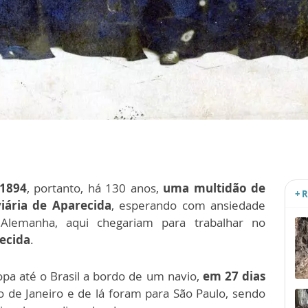
 1894
, portanto, há 130 anos,
uma multidão de
+ 
iária de Aparecida
, esperando com ansiedade
Alemanha, aqui chegariam para trabalhar no
ecida
.
pa até o Brasil a bordo de um navio,
em 27 dias
o de Janeiro e de lá foram para São Paulo, sendo