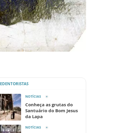
REDENTORISTAS
NOTÍCIAS
Conheça as grutas do
Santuário do Bom Jesus
da Lapa
NOTÍCIAS