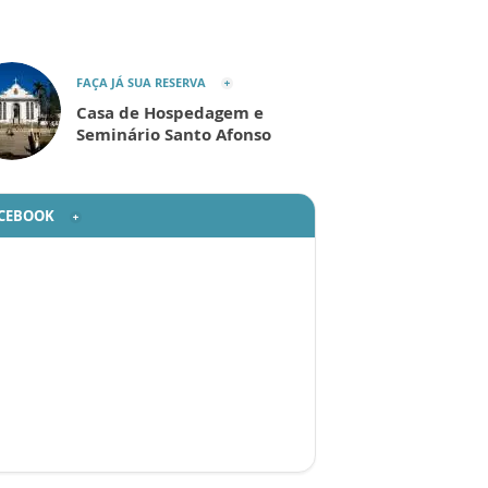
FAÇA JÁ SUA RESERVA
Casa de Hospedagem e
Seminário Santo Afonso
CEBOOK