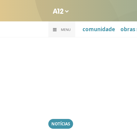
comunidade
obras 
MENU
NOTÍCIAS