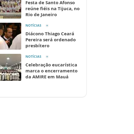
Festa de Santo Afonso
reúne fiéis na Tijuca, no
Rio de Janeiro
NOTÍCIAS
Diácono Thiago Ceará
Pereira será ordenado
presbítero
NOTÍCIAS
Celebração eucarística
marca o encerramento
da AMIRE em Mauá