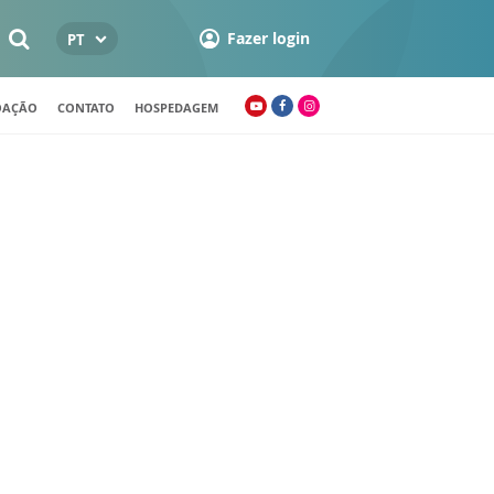
Fazer login
PT
OAÇÃO
CONTATO
HOSPEDAGEM