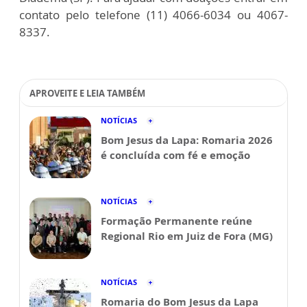
contato pelo telefone (11) 4066-6034 ou 4067-
8337.
APROVEITE E LEIA TAMBÉM
NOTÍCIAS
Bom Jesus da Lapa: Romaria 2026
é concluída com fé e emoção
NOTÍCIAS
Formação Permanente reúne
Regional Rio em Juiz de Fora (MG)
NOTÍCIAS
Romaria do Bom Jesus da Lapa