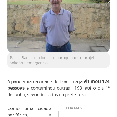
Padre Barreiro criou com paroquianos o projeto
solidário emergencial.
A pandemia na cidade de Diadema já
vitimou 124
pessoas
e contaminou outras 1193, até o dia 1º
de junho, segundo dados da prefeitura.
Como uma cidade
LEIA MAIS
periférica, a