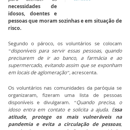
necessidades de
idosos, doentes e
pessoas que moram sozinhas e em situação de
risco.
Segundo o pároco, os voluntários se colocam
“disponíveis para servir essas pessoas, quando
precisarem de ir ao banco, a farmácia e ao
supermercado, evitando assim que se exponham
em locais de aglomeração”
, acrescenta.
Os voluntários nas comunidades da paróquia se
organizaram, fizeram uma lista de pessoas
disponíveis e divulgaram.
“Quando precisa, o
idoso entra em contato e solicita a ajuda. E
ssa
atitude, protege os mais vulneráveis na
pandemia e evita a circulação de pessoas
,