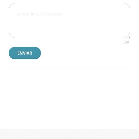
500
ENVIAR