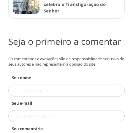
celebra a Transfiguração do
Senhor
Seja o primeiro a comentar
Os comentários e avaliações são de responsabilidade exclusiva de
seus autores e não representam a opinião do site.
Seu nome
Seu e-mail
Seu comentário