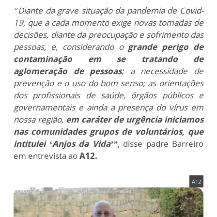
“Diante da grave situação da pandemia de Covid-
19, que a cada momento exige novas tomadas de
decisões, diante da preocupação e sofrimento das
pessoas, e, considerando o
grande perigo de
contaminação em se tratando de
aglomeração de pessoas
; a necessidade de
prevenção e o uso do bom senso; as orientações
dos profissionais de saúde, órgãos públicos e
governamentais e ainda a presença do vírus em
nossa região,
em caráter de urgência iniciamos
nas comunidades grupos de voluntários, que
intitulei ‘Anjos da Vida’”
, disse padre Barreiro
em entrevista ao
A12.
A12