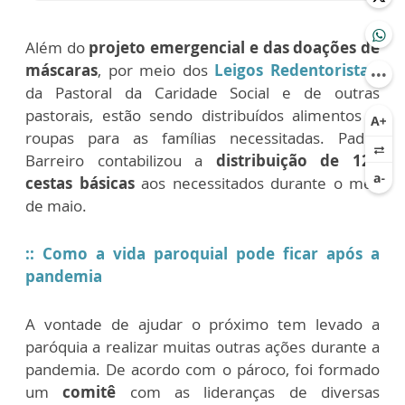
Além do
projeto emergencial e das doações de
máscaras
, por meio dos
Leigos Redentoristas
,
da Pastoral da Caridade Social e de outras
pastorais, estão sendo distribuídos alimentos e
roupas para as famílias necessitadas. Padre
Barreiro contabilizou a
distribuição de 120
cestas básicas
aos necessitados durante o mês
de maio.
:: Como a vida paroquial pode ficar após a
pandemia
A vontade de ajudar o próximo tem levado a
paróquia a realizar muitas outras ações durante a
pandemia. De acordo com o pároco, foi formado
um
comitê
com as lideranças de diversas