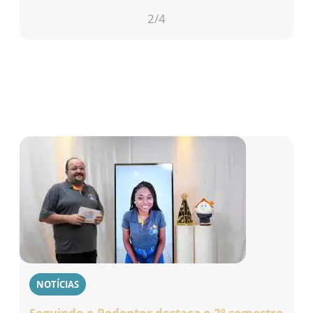
2
/4
NOTÍCIAS