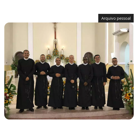
Arquivo pessoal