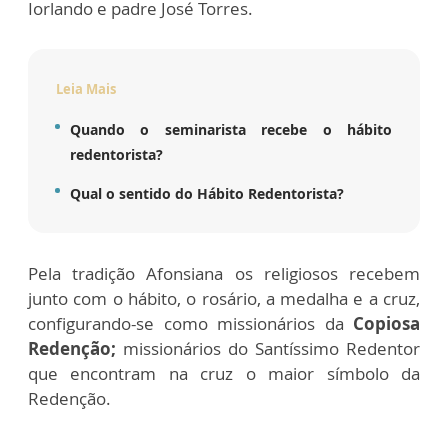
Iorlando e padre José Torres.
Leia Mais
Quando o seminarista recebe o hábito
redentorista?
Qual o sentido do Hábito Redentorista?
Pela tradição Afonsiana os religiosos recebem
junto com o hábito, o rosário, a medalha e a cruz,
configurando-se como missionários da
Copiosa
Redenção;
missionários do Santíssimo Redentor
que encontram na cruz o maior símbolo da
Redenção.