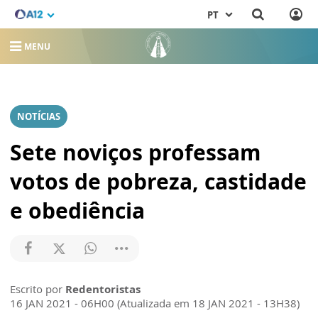
PT
MENU
NOTÍCIAS
Sete noviços professam
votos de pobreza, castidade
e obediência
Escrito por
Redentoristas
16 JAN 2021 - 06H00 (Atualizada em 18 JAN 2021 - 13H38)