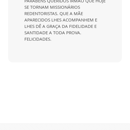
PARABÉNS QUERIDOS IRMÃO QUE HOJE
SE TORNAM MISSIONÁRIOS
REDENTORISTAS. QUE A MÃE
APARECIDOS LHES ACOMPANHEM E
LHES DÊ A GRAÇA DA FIDELIDADE E
SANTIDADE A TODA PROVA.
FELICIDADES.