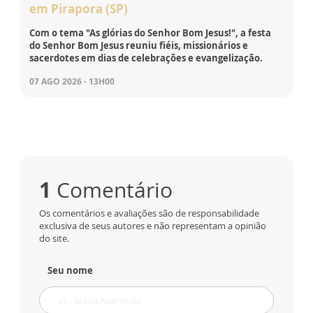
em Pirapora (SP)
Com o tema "As glórias do Senhor Bom Jesus!", a festa
do Senhor Bom Jesus reuniu fiéis, missionários e
sacerdotes em dias de celebrações e evangelização.
07 AGO 2026 - 13H00
1
Comentário
Os comentários e avaliações são de responsabilidade
exclusiva de seus autores e não representam a opinião
do site.
Seu nome