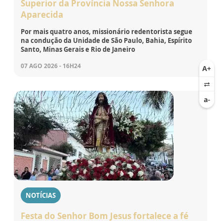
Superior da Província Nossa Senhora
Aparecida
Por mais quatro anos, missionário redentorista segue
na condução da Unidade de São Paulo, Bahia, Espírito
Santo, Minas Gerais e Rio de Janeiro
07 AGO 2026 - 16H24
NOTÍCIAS
Festa do Senhor Bom Jesus fortalece a fé