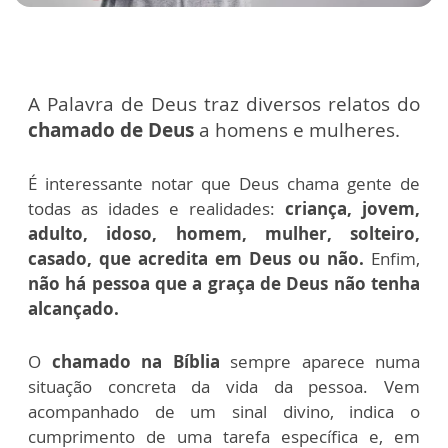
A Palavra de Deus traz diversos relatos do
chamado de Deus
a homens e mulheres.
É interessante notar que Deus chama gente de
todas as idades e realidades:
criança, jovem,
adulto, idoso, homem, mulher, solteiro,
casado, que acredita em Deus ou não.
Enfim,
não há pessoa que a graça de Deus não tenha
alcançado.
O
chamado na Bíblia
sempre aparece numa
situação concreta da vida da pessoa. Vem
acompanhado de um sinal divino, indica o
cumprimento de uma tarefa específica e, em