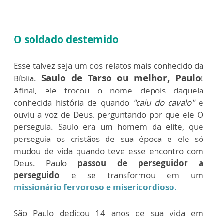
O soldado destemido
Esse talvez seja um dos relatos mais conhecido da
Saulo de Tarso ou melhor, Paulo
Bíblia.
!
Afinal, ele trocou o nome depois daquela
conhecida história de quando
"caiu do cavalo"
e
ouviu a voz de Deus, perguntando por que ele O
perseguia. Saulo era um homem da elite, que
perseguia os cristãos de sua época e ele só
mudou de vida quando teve esse encontro com
Deus. Paulo
passou de perseguidor a
perseguido
e se transformou em um
missionário fervoroso e misericordioso
.
São Paulo dedicou 14 anos de sua vida em