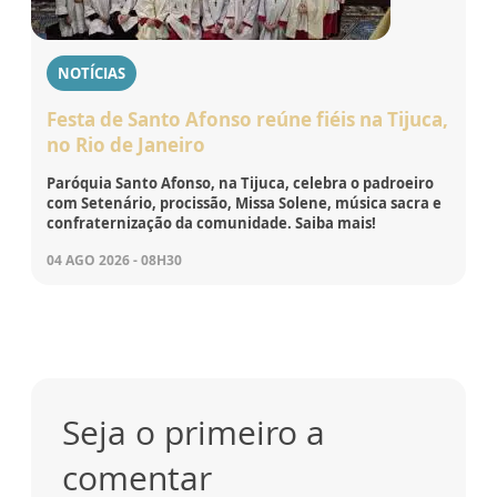
NOTÍCIAS
Festa de Santo Afonso reúne fiéis na Tijuca,
no Rio de Janeiro
Paróquia Santo Afonso, na Tijuca, celebra o padroeiro
com Setenário, procissão, Missa Solene, música sacra e
confraternização da comunidade. Saiba mais!
04 AGO 2026 - 08H30
Seja o primeiro a
comentar