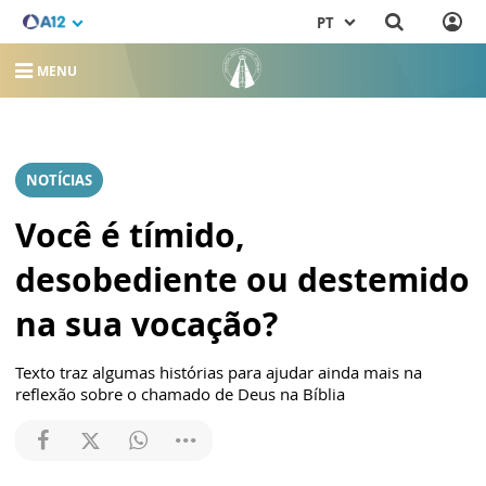
PT
MENU
NOTÍCIAS
Você é tímido,
desobediente ou destemido
na sua vocação?
Texto traz algumas histórias para ajudar ainda mais na
reflexão sobre o chamado de Deus na Bíblia