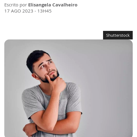
Escrito por
Elisangela Cavalheiro
17 AGO 2023 - 13H45
Shutterstock