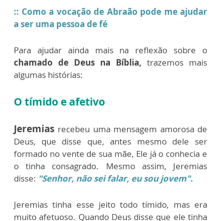
::
Como a vocação de Abraão pode me ajudar
a ser uma pessoa de fé
Para ajudar ainda mais na
reflexão sobre o
chamado de Deus na Bíblia,
trazemos mais
algumas histórias:
O tímido e afetivo
Jeremias
recebeu uma mensagem amorosa de
Deus, que disse que, antes mesmo dele ser
formado no vente de sua mãe, Ele já o conhecia e
o tinha consagrado. Mesmo assim, Jeremias
disse:
"Senhor, não sei falar, eu sou jovem".
Jeremias tinha esse jeito todo tímido, mas era
muito afetuoso. Quando Deus disse que ele tinha