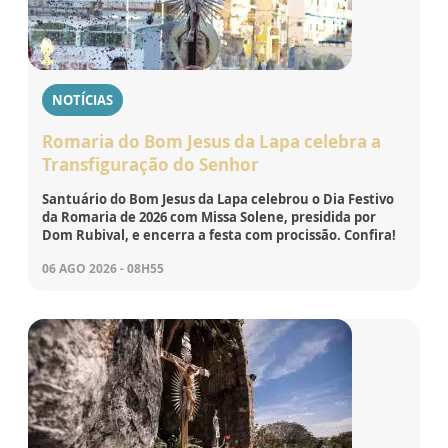
NOTÍCIAS
Romaria do Bom Jesus da Lapa celebra a
Transfiguração do Senhor
Santuário do Bom Jesus da Lapa celebrou o Dia Festivo
da Romaria de 2026 com Missa Solene, presidida por
Dom Rubival, e encerra a festa com procissão. Confira!
06 AGO 2026 - 08H55