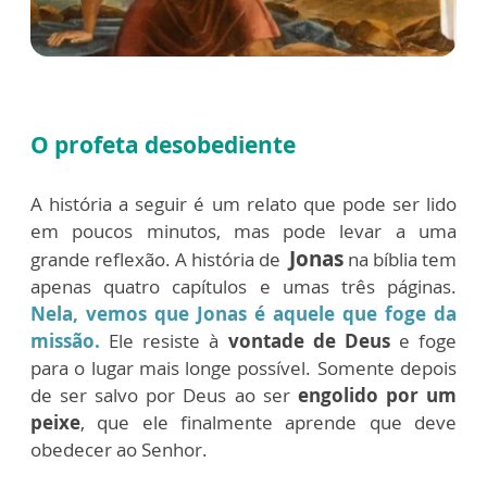
O profeta desobediente
A história a seguir é um relato que pode ser lido
em poucos minutos, mas pode levar a uma
Jonas
grande reflexão. A história de
na bíblia tem
apenas quatro capítulos e umas três páginas.
Nela, vemos que Jonas é aquele que foge da
missão.
Ele resiste à
vontade de Deus
e foge
para o lugar mais longe possível. Somente depois
de ser salvo por Deus ao ser
engolido por um
peixe
, que ele finalmente aprende que deve
obedecer ao Senhor.