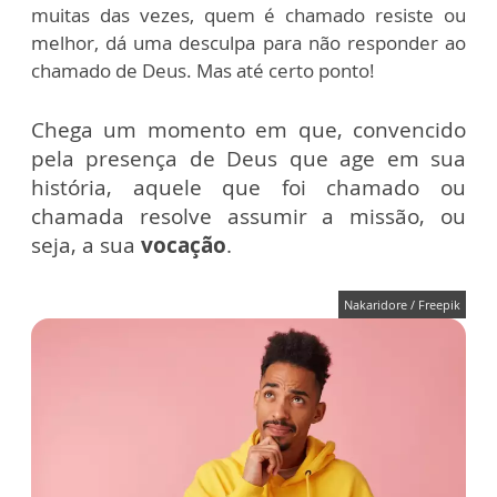
muitas das vezes, quem é chamado resiste ou
melhor, dá uma desculpa para não responder ao
chamado de Deus. Mas até certo ponto!
Chega um momento em que, convencido
pela presença de Deus que age em sua
história, aquele que foi chamado ou
chamada resolve assumir a missão, ou
seja, a sua
vocação
.
Nakaridore / Freepik