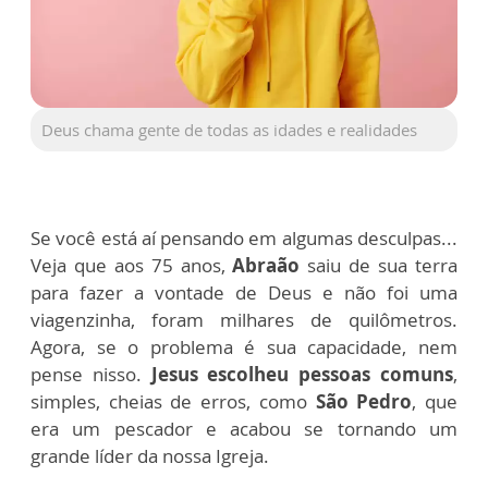
Deus chama gente de todas as idades e realidades
Se você está aí pensando em algumas desculpas...
Veja que aos 75 anos,
Abraão
saiu de sua terra
para fazer a vontade de Deus e não foi uma
viagenzinha, foram milhares de quilômetros.
Agora, se o problema é sua capacidade, nem
pense nisso.
Jesus escolheu pessoas comuns
,
simples, cheias de erros, como
São Pedro
, que
era um pescador e acabou se tornando um
grande líder da nossa Igreja.