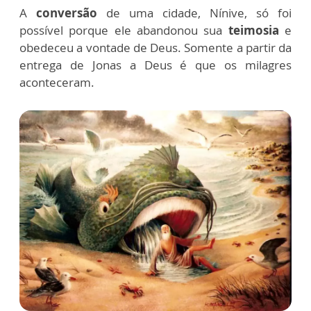
A
conversão
de uma cidade, Nínive, só foi
possível porque ele abandonou sua
teimosia
e
obedeceu a vontade de Deus. Somente a partir da
entrega de Jonas a Deus é que os milagres
aconteceram.