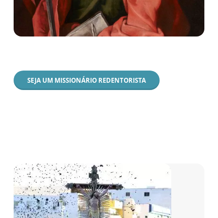
SEJA UM MISSIONÁRIO REDENTORISTA