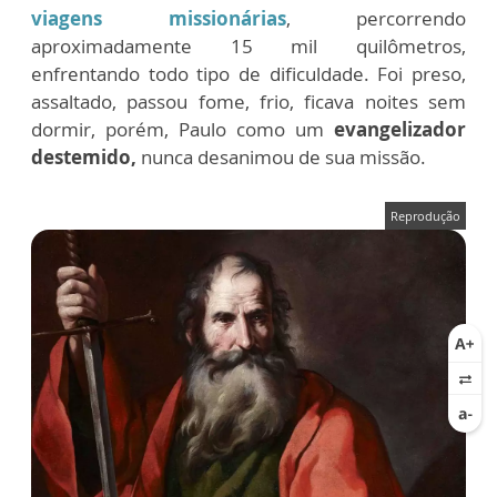
viagens missionárias
, percorrendo
aproximadamente 15 mil quilômetros,
enfrentando todo tipo de dificuldade. Foi preso,
assaltado, passou fome, frio, ficava noites sem
dormir, porém, Paulo como um
evangelizador
destemido,
nunca desanimou de sua missão.
Reprodução