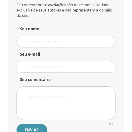
Os comentários e avaliações são de responsabilidade
exclusiva de seus autores e não representam a opinião
do site.
Seu nome
Seu e-mail
Seu comentário
500
ENVIAR