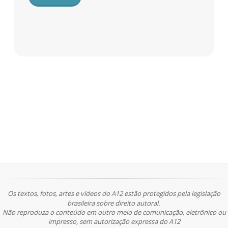
Os textos, fotos, artes e vídeos do A12 estão protegidos pela legislação
brasileira sobre direito autoral.
Não reproduza o conteúdo em outro meio de comunicação, eletrônico ou
impresso, sem autorização expressa do A12