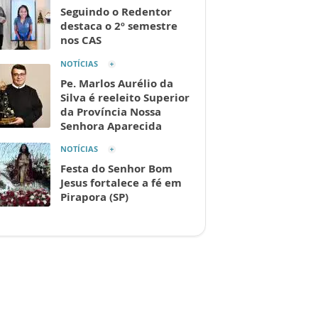
Seguindo o Redentor
destaca o 2º semestre
nos CAS
NOTÍCIAS
Pe. Marlos Aurélio da
Silva é reeleito Superior
da Província Nossa
Senhora Aparecida
NOTÍCIAS
Festa do Senhor Bom
Jesus fortalece a fé em
Pirapora (SP)