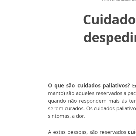
Cuidados
despedi
O que são cuidados paliativos?
E
manto) são aqueles reservados a pa
quando não respondem mais às ter
serem curados. Os cuidados paliativo
sintomas, a dor.
A estas pessoas, são reservados
cui