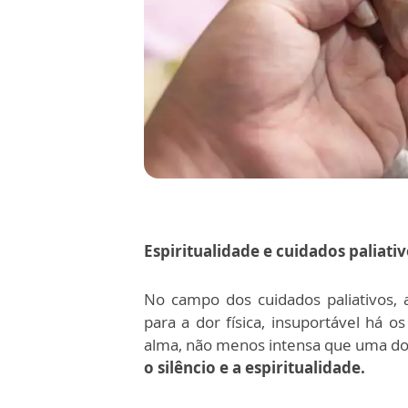
Espiritualidade e cuidados paliati
No campo dos cuidados paliativos, 
para a dor física, insuportável há os
alma, não menos intensa que uma dor 
o silêncio e a espiritualidade.