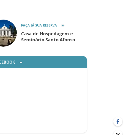
FAÇA JÁ SUA RESERVA
Casa de Hospedagem e
Seminário Santo Afonso
CEBOOK