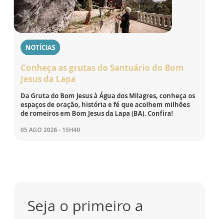
NOTÍCIAS
Conheça as grutas do Santuário do Bom
Jesus da Lapa
Da Gruta do Bom Jesus à Água dos Milagres, conheça os
espaços de oração, história e fé que acolhem milhões
de romeiros em Bom Jesus da Lapa (BA). Confira!
05 AGO 2026 - 15H40
Seja o primeiro a