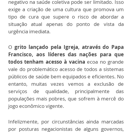
negativo na saúde coletiva pode ser limitado. Isso
exige a criação de uma cultura que promova um
tipo de cura que supere o risco de abordar a
situação atual apenas do ponto de vista da
urgência imediata.
O
grito lançado pela Igreja, através do Papa
Francisco, aos líderes das nações para que
todos tenham acesso à vacina
ecoa no grande
vale do problemático acesso de todos a sistemas
públicos de saúde bem equipados e eficientes. No
entanto, muitas vezes vemos a exclusão de
serviços de qualidade, principalmente das
populações mais pobres, que sofrem à mercê do
jogo econômico vigente.
Infelizmente, por circunstâncias ainda marcadas
por posturas negacionistas de alguns governos,