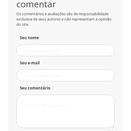
comentar
Os comentários e avaliações são de responsabilidade
exclusiva de seus autores e não representam a opinião
do site.
Seu nome
Seu e-mail
Seu comentário