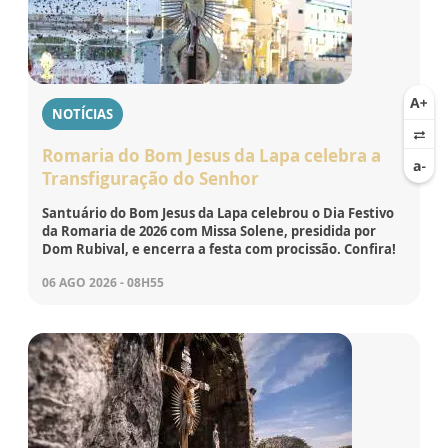
NOTÍCIAS
Romaria do Bom Jesus da Lapa celebra a
Transfiguração do Senhor
Santuário do Bom Jesus da Lapa celebrou o Dia Festivo
da Romaria de 2026 com Missa Solene, presidida por
Dom Rubival, e encerra a festa com procissão. Confira!
06 AGO 2026 - 08H55