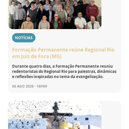
NOTÍCIAS
Formação Permanente reúne Regional Rio
em Juiz de Fora (MG)
Durante quatro dias, a Formação Permanente reuniu
redentoristas do Regional Rio para palestras, dinâmicas
e reflexões inspiradas no tema da evangelização.
06 AGO 2026 - 18H00