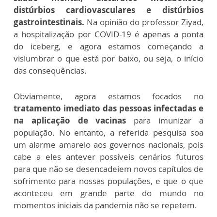
distúrbios cardiovasculares e distúrbios
gastrointestinais.
Na opinião do professor Ziyad,
a hospitalização por COVID-19 é apenas a ponta
do iceberg, e agora estamos começando a
vislumbrar o que está por baixo, ou seja, o início
das consequências.
Obviamente, agora estamos focados no
tratamento imediato das pessoas infectadas e
na aplicação de vacinas
para imunizar a
população. No entanto, a referida pesquisa soa
um alarme amarelo aos governos nacionais, pois
cabe a eles antever possíveis cenários futuros
para que não se desencadeiem novos capítulos de
sofrimento para nossas populações, e que o que
aconteceu em grande parte do mundo no
momentos iniciais da pandemia não se repetem.