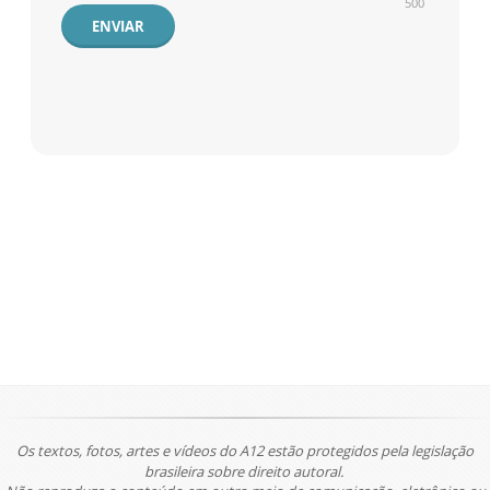
500
ENVIAR
Os textos, fotos, artes e vídeos do A12 estão protegidos pela legislação
brasileira sobre direito autoral.