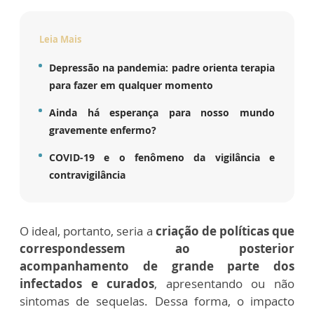
Leia Mais
Depressão na pandemia: padre orienta terapia
para fazer em qualquer momento
Ainda há esperança para nosso mundo
gravemente enfermo?
COVID-19 e o fenômeno da vigilância e
contravigilância
O ideal, portanto, seria a
criação de políticas que
correspondessem ao posterior
acompanhamento de grande parte dos
infectados e curados
, apresentando ou não
sintomas de sequelas. Dessa forma, o impacto