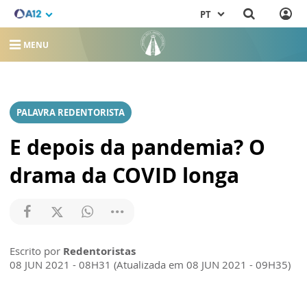
PT
MENU
PALAVRA REDENTORISTA
E depois da pandemia? O
drama da COVID longa
Escrito por
Redentoristas
08 JUN 2021 - 08H31 (Atualizada em 08 JUN 2021 - 09H35)