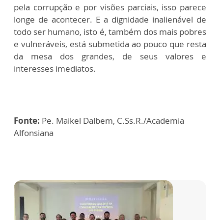
pela corrupção e por visões parciais, isso parece
longe de acontecer. E a dignidade inalienável de
todo ser humano, isto é, também dos mais pobres
e vulneráveis, está submetida ao pouco que resta
da mesa dos grandes, de seus valores e
interesses imediatos.
Fonte:
Pe. Maikel Dalbem, C.Ss.R./Academia
Alfonsiana