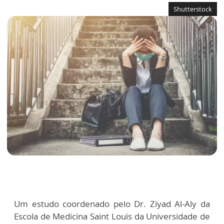
Shutterstock
Um estudo coordenado pelo Dr. Ziyad Al-Aly da
Escola de Medicina Saint Louis da Universidade de