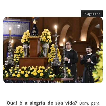
Thiago Leon
Qual é a alegria de sua vida?
Bom, para