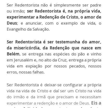
Ser Redentorista não é simplesmente ser padre
ou irmão;
ser Redentorista é, na própria vida,
experimentar a Redenção de Cristo, o amor de
Deus
; e anunciar, com o exemplo de vida, o
Evangelho da Salvação.
Ser Redentorista é ser testemunha do amor,
da misericórdia, da Redenção que nasce em
Belém
, se entrega nas espécies do pão e vinho
em Jerusalém e, no alto da Cruz, entrega a própria
vida em expiação por nossos pecados, nossos
erros, nossas falhas.
Ser Redentorista é deixar-se configurar a própria
vida na vida de Cristo e daí ser um Cristo na vida
do irmão e da irmã que precisam e necessitam
Eis a
experimentar a redenção e o amor de Deus.