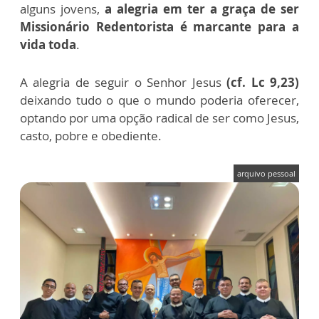
alguns jovens,
a alegria em ter a graça de ser
Missionário Redentorista é marcante para a
vida toda
.
A alegria de seguir o Senhor Jesus
(cf. Lc 9,23)
deixando tudo o que o mundo poderia oferecer,
optando por uma opção radical de ser como Jesus,
casto, pobre e obediente.
arquivo pessoal