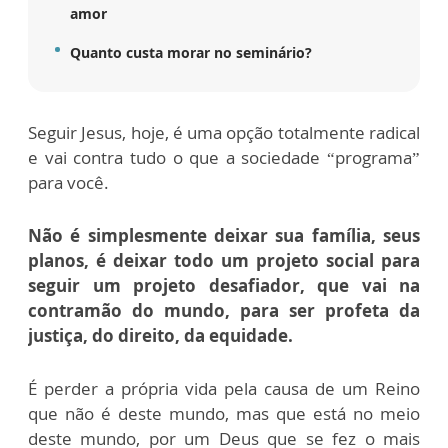
amor
Quanto custa morar no seminário?
Seguir Jesus, hoje, é uma opção totalmente radical
e vai contra tudo o que a sociedade “programa”
para você.
Não é simplesmente deixar sua família, seus
planos, é deixar todo um projeto social para
seguir um projeto desafiador, que vai na
contramão do mundo, para ser profeta da
justiça, do direito, da equidade.
É perder a própria vida pela causa de um Reino
que não é deste mundo, mas que está no meio
deste mundo, por um Deus que se fez o mais