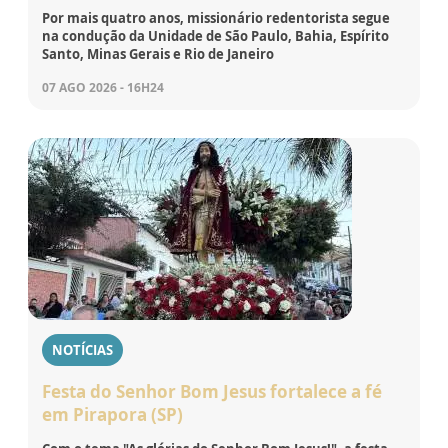
Por mais quatro anos, missionário redentorista segue
na condução da Unidade de São Paulo, Bahia, Espírito
Santo, Minas Gerais e Rio de Janeiro
07 AGO 2026 - 16H24
NOTÍCIAS
Festa do Senhor Bom Jesus fortalece a fé
em Pirapora (SP)