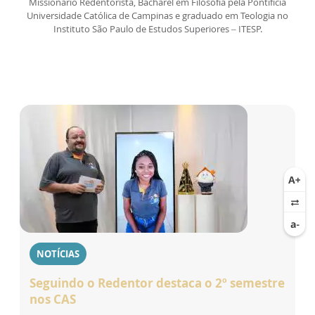
Missionário Redentorista, Bacharel em Filosofia pela Pontifícia
Universidade Católica de Campinas e graduado em Teologia no
Instituto São Paulo de Estudos Superiores – ITESP.
NOTÍCIAS
Seguindo o Redentor destaca o 2º semestre
nos CAS