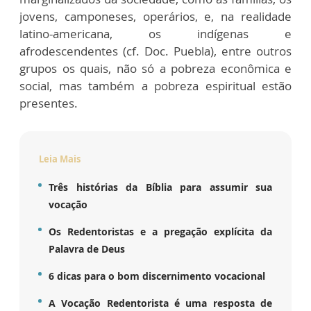
jovens, camponeses, operários, e, na realidade
latino-americana, os indígenas e
afrodescendentes (cf. Doc. Puebla), entre outros
grupos os quais, não só a pobreza econômica e
social, mas também a pobreza espiritual estão
presentes.
Leia Mais
Três histórias da Bíblia para assumir sua
vocação
Os Redentoristas e a pregação explícita da
Palavra de Deus
6 dicas para o bom discernimento vocacional
A Vocação Redentorista é uma resposta de