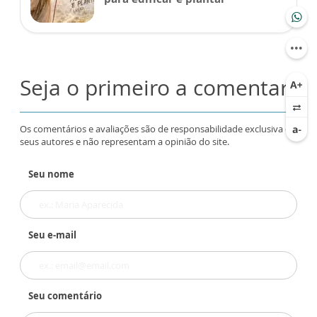
Seja o primeiro a comentar
Os comentários e avaliações são de responsabilidade exclusiva de
seus autores e não representam a opinião do site.
Seu nome
Seu e-mail
Seu comentário