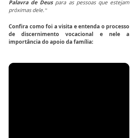
Palavra de Deus
para as pessoas que estejam
próximas dele.”
Confira como foi a visita e entenda o processo
de discernimento vocacional e nele a
importância do apoio da família: