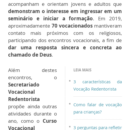
acompanham e orientam jovens e adultos que
demonstram o interesse em ingressar em um
seminário e iniciar a formação
. Em 2019,
aproximadamente
70 vocacionados
mantiveram
contato mais próximos com os religiosos,
participando dos encontros vocacionais, a fim de
dar uma resposta sincera e concreta ao
chamado de Deus
.
Além destes
LEIA MAIS
encontros, o
3 características da
Secretariado
Vocação Redentorista
Vocacional
Redentorista
Como falar de vocação
propõe ainda outras
para crianças?
atividades durante o
ano, como o
Curso
3 perguntas para refletir
Vocacional