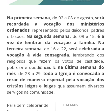
Na primeira semana,
de 02 a 08 de agosto,
será
recordada a vocação dos ministérios
ordenados
, representado pelos diáconos, padres
e bispos.
Na segunda semana,
de 09 a 15,
é a
vez de lembrar da vocação à família.
Na
terceira semana
, de 16 a 22,
será celebrada a
vocação à vida consagrada
, lembrando dos
religiosos que fazem os votos de castidade,
pobreza e obediência.
E na última semana do
mês
, de 23 a 29,
toda a Igreja é convocada a
rezar de maneira especial pela vocação dos
cristãos leigos e leigas
que assumem diversos
serviços na comunidade.
Para bem celebrar de
LEIA MAIS