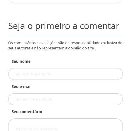
Seja o primeiro a comentar
Os comentários e avaliações são de responsabilidade exclusiva de
seus autores e não representam a opinião do site.
Seu nome
Seu e-mail
Seu comentário