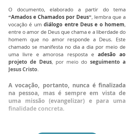
O documento, elaborado a partir do tema
“Amados e Chamados por Deus”
, lembra que a
vocação é um
diálogo entre Deus e o homem
,
entre o amor de Deus que chama e a liberdade do
homem que no amor responde a Deus. Este
chamado se manifesta no dia a dia por meio de
uma livre e amorosa resposta
e
adesão ao
projeto de Deus
, por meio do
seguimento a
Jesus Cristo
.
A vocação, portanto, nunca é finalizada
na pessoa, mas é sempre em vista de
uma missão (evangelizar) e para uma
finalidade concreta.