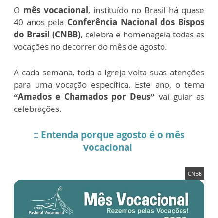
O
mês vocacional
, instituído no Brasil há quase
40 anos pela
Conferência Nacional dos Bispos
do Brasil (CNBB)
, celebra e homenageia todas as
vocações no decorrer do mês de agosto.
A cada semana, toda a Igreja volta suas atenções
para uma vocação específica. Este ano, o tema
“Amados e Chamados por Deus”
vai guiar as
celebrações.
:: Entenda porque agosto é o mês
vocacional
CNBB