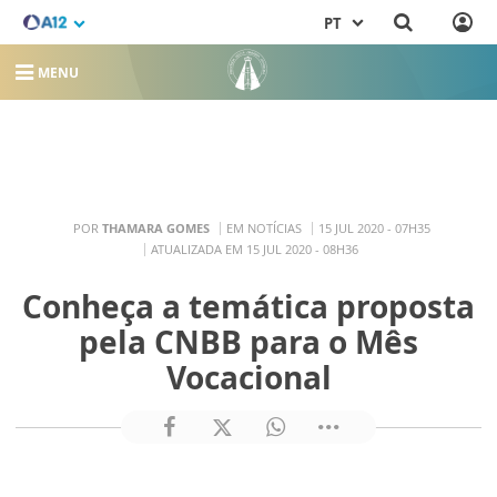
PT
MENU
POR
THAMARA GOMES
EM NOTÍCIAS
15 JUL 2020 - 07H35
ATUALIZADA EM 15 JUL 2020 - 08H36
Conheça a temática proposta
pela CNBB para o Mês
Vocacional