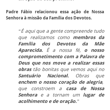
Padre Fábio relacionou essa ação de Nossa
Senhora à missão da Família dos Devotos.
“É aqui que a gente compreende tudo
que realizamos como
membros da
Família dos Devotos da Mãe
Aparecida.
É a nossa fé,
o nosso
comprometimento com a Palavra de
Deus que nos move a realizar essas
obras
tão bonitas que vemos aqui no
Santuário Nacional.
Obras que
enchem o nosso coração de alegria
,
que constroem a
casa de Nossa
Senhora
e a tornam um
lugar de
acolhimento e de oração.
”