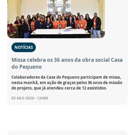
NOTÍCIAS
Missa celebra os 36 anos da obra social Casa
do Pequeno
Colaboradores da Casa do Pequeno participam de missa,
nesta manhã, em ação de graças pelos 36 anos de missão
do projeto, que já atendeu cerca de 12 assistidos.
03 AGO 2026 - 12H00