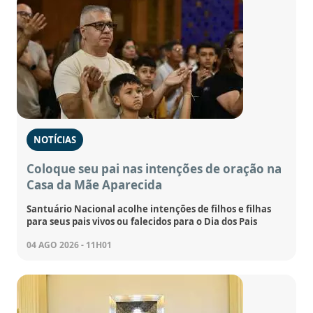
NOTÍCIAS
Coloque seu pai nas intenções de oração na
Casa da Mãe Aparecida
Santuário Nacional acolhe intenções de filhos e filhas
para seus pais vivos ou falecidos para o Dia dos Pais
04 AGO 2026 - 11H01