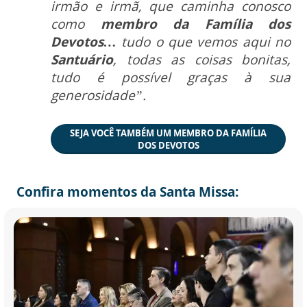
irmão e irmã, que caminha conosco
como
membro da Família dos
Devotos…
tudo o que vemos aqui no
Santuário
, todas as coisas bonitas,
tudo é possível graças à sua
generosidade”.
SEJA VOCÊ TAMBÉM UM MEMBRO DA FAMÍLIA
DOS DEVOTOS
Confira momentos da Santa Missa: