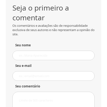
Seja o primeiro a
comentar
Os comentários e avaliações são de responsabilidade
exclusiva de seus autores e não representam a opinião do
site.
Seu nome
Seu e-mail
Seu comentário