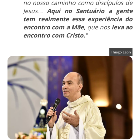
no nosso caminho como discípulos de
Jesus…
Aqui no Santuário a gente
tem realmente essa experiência do
encontro com a Mãe,
que nos
leva ao
encontro com Cristo.
”
Thiago Leon