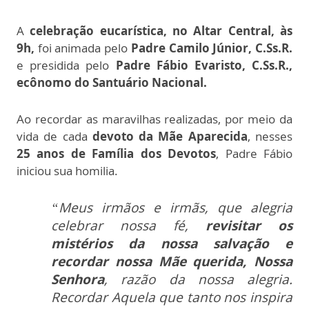
A
celebração eucarística, no Altar Central, às
9h,
foi animada pelo
Padre Camilo Júnior, C.Ss.R.
e presidida pelo
Padre Fábio Evaristo, C.Ss.R.,
ecônomo do Santuário Nacional.
Ao recordar as maravilhas realizadas, por meio da
vida de cada
devoto da Mãe Aparecida
, nesses
25 anos de Família dos Devotos
, Padre Fábio
iniciou sua homilia.
“Meus irmãos e irmãs, que alegria
celebrar nossa fé,
revisitar os
mistérios da nossa salvação e
recordar nossa Mãe querida, Nossa
Senhora
, razão da nossa alegria.
Recordar Aquela que tanto nos inspira