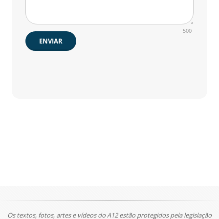
500
ENVIAR
Os textos, fotos, artes e vídeos do A12 estão protegidos pela legislação