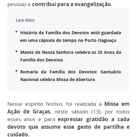
pessoas e
contribui para a evangelização.
Leia Mais
História da Família dos Devotos está guardada
em uma cápsula do tempo no Porto Itaguaçu
Manto de Nossa Senhora celebra os 25 Anos da
Família dos Devotos
Romaria da Família dos Devotos: Santuário
Nacional celebra Missa de Abertura
Nesse espírito festivo, foi realizada a
Missa em
Ação de Graças
, neste sábado (13),
por todos
esses anos e para
expressar gratidão a cada
devoto que assume esse gesto de partilha e
cuidado.