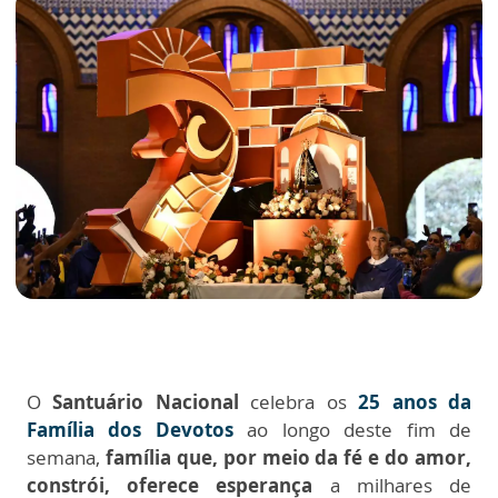
O
Santuário Nacional
celebra os
25 anos da
Família dos Devotos
ao longo deste fim de
semana,
família que, por meio da fé e do amor,
constrói, oferece esperança
a milhares de