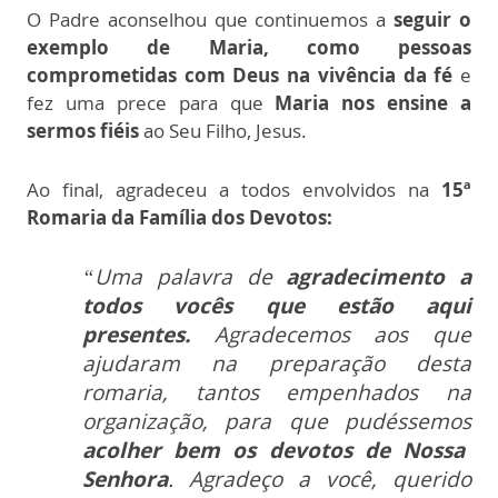
O Padre aconselhou que continuemos a
seguir o
exemplo de Maria, como pessoas
comprometidas com Deus na vivência da fé
e
fez uma prece para que
Maria nos ensine a
sermos fiéis
ao Seu Filho, Jesus.
Ao final, agradeceu a todos envolvidos na
15ª
Romaria da Família dos Devotos:
“Uma palavra de
agradecimento a
todos vocês que estão aqui
presentes.
Agradecemos aos que
ajudaram na preparação desta
romaria, tantos empenhados na
organização, para que pudéssemos
acolher bem os devotos de Nossa
Senhora
. Agradeço a você, querido