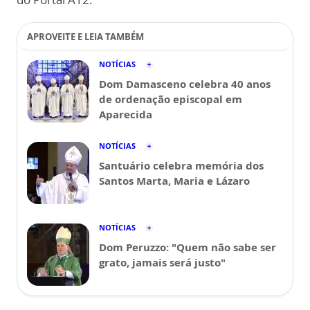
APROVEITE E LEIA TAMBÉM
NOTÍCIAS
Dom Damasceno celebra 40 anos
de ordenação episcopal em
Aparecida
NOTÍCIAS
Santuário celebra memória dos
Santos Marta, Maria e Lázaro
NOTÍCIAS
Dom Peruzzo: "Quem não sabe ser
grato, jamais será justo"