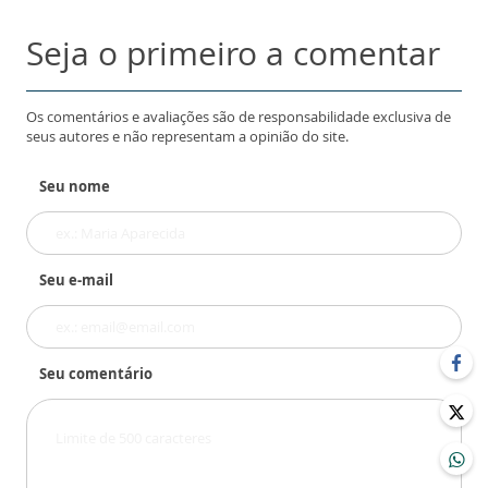
Seja o primeiro a comentar
Os comentários e avaliações são de responsabilidade exclusiva de
seus autores e não representam a opinião do site.
Seu nome
Seu e-mail
Seu comentário