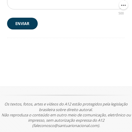
500
ENVIAR
Os textos, fotos, artes e vídeos do A12 estão protegidos pela legislação
brasileira sobre direito autoral.
Não reproduza o conteúdo em outro meio de comunicação, eletrônico ou
impresso, sem autorização expressa do A12
(faleconosco@santuarionacional.com).