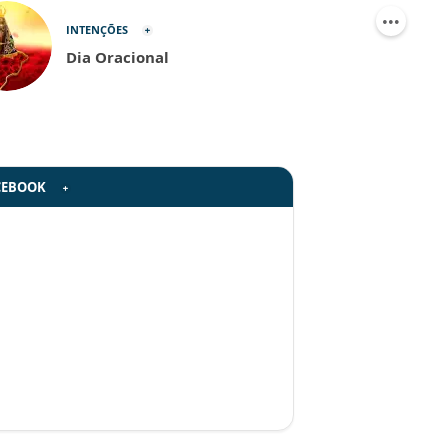
INTENÇÕES
Dia Oracional
CEBOOK