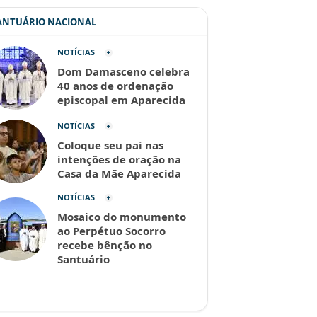
SANTUÁRIO NACIONAL
NOTÍCIAS
Dom Damasceno celebra
40 anos de ordenação
episcopal em Aparecida
NOTÍCIAS
Coloque seu pai nas
intenções de oração na
Casa da Mãe Aparecida
NOTÍCIAS
Mosaico do monumento
ao Perpétuo Socorro
recebe bênção no
Santuário