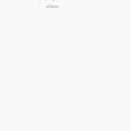
vídeos