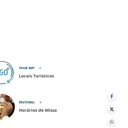
TOUR 360º
Locais Turísticos
PASTORAL
Horários de Missa