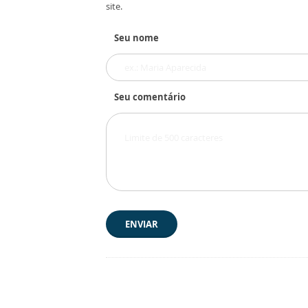
site.
Seu nome
Seu comentário
ENVIAR