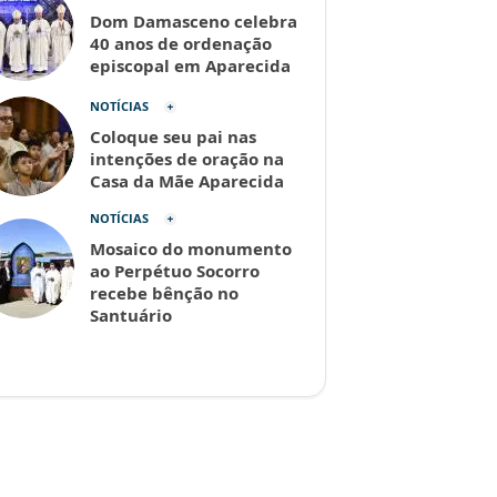
Dom Damasceno celebra
40 anos de ordenação
episcopal em Aparecida
NOTÍCIAS
Coloque seu pai nas
intenções de oração na
Casa da Mãe Aparecida
NOTÍCIAS
Mosaico do monumento
ao Perpétuo Socorro
recebe bênção no
Santuário