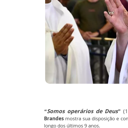
“Somos operários de Deus”
(
Brandes
mostra sua disposição e c
longo dos últimos 9 anos.