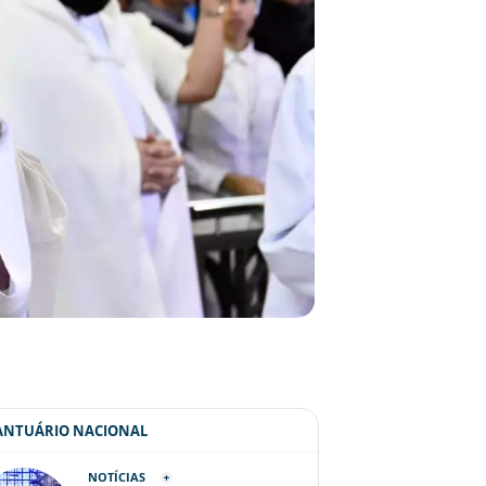
SANTUÁRIO NACIONAL
NOTÍCIAS