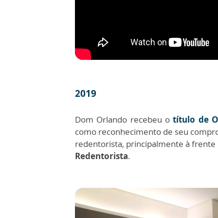
2019
Dom Orlando recebeu o
título de 
como reconhecimento de seu compro
redentorista, principalmente à frente
Redentorista
.