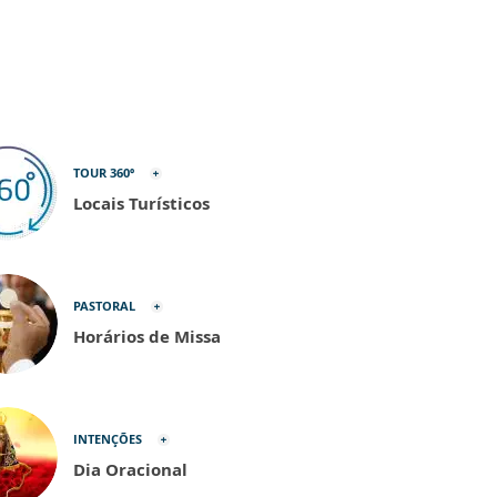
TOUR 360º
Locais Turísticos
PASTORAL
Horários de Missa
INTENÇÕES
Dia Oracional