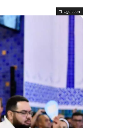
Thiago Leon