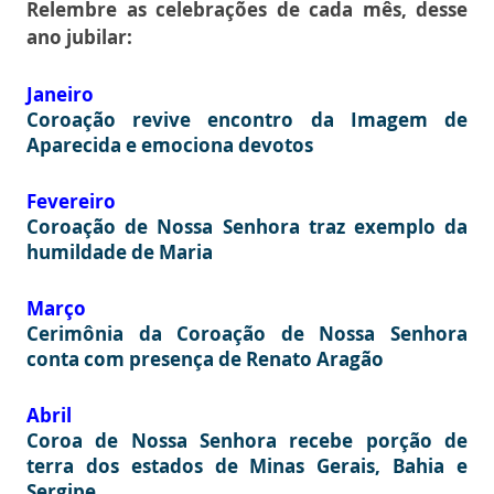
Relembre as celebrações de cada mês, desse
ano jubilar:
Janeiro
Coroação revive encontro da Imagem de
Aparecida e emociona devotos
Fevereiro
Coroação de Nossa Senhora traz exemplo da
humildade de Maria
Março
Cerimônia da Coroação de Nossa Senhora
conta com presença de Renato Aragão
Abril
Coroa de Nossa Senhora recebe porção de
terra dos estados de Minas Gerais, Bahia e
Sergipe