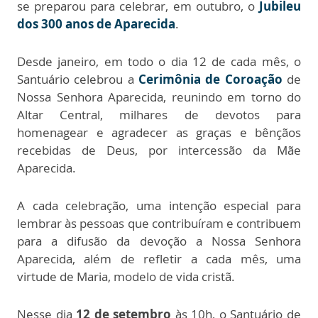
se preparou para celebrar, em outubro, o
Jubileu
dos 300 anos de Aparecida
.
Desde janeiro, em todo o dia 12 de cada mês, o
Santuário celebrou a
Cerimônia de Coroação
de
Nossa Senhora Aparecida, reunindo em torno do
Altar Central, milhares de devotos para
homenagear e agradecer as graças e bênçãos
recebidas de Deus, por intercessão da Mãe
Aparecida.
A cada celebração, uma intenção especial para
lembrar às pessoas que contribuíram e contribuem
para a difusão da devoção a Nossa Senhora
Aparecida, além de refletir a cada mês, uma
virtude de Maria, modelo de vida cristã.
Nesse dia
12 de setembro
às 10h, o Santuário de