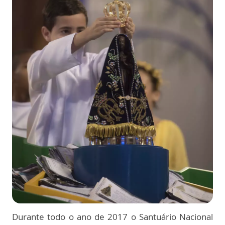
Durante todo o ano de 2017 o Santuário Nacional