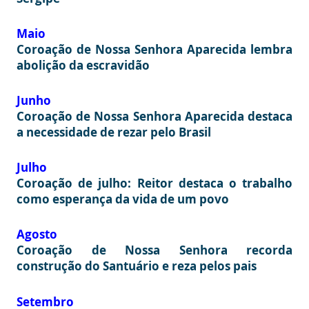
Maio
Coroação de Nossa Senhora Aparecida lembra
abolição da escravidão
Junho
Coroação de Nossa Senhora Aparecida destaca
a necessidade de rezar pelo Brasil
Julho
Coroação de julho: Reitor destaca o trabalho
como esperança da vida de um povo
Agosto
Coroação de Nossa Senhora recorda
construção do Santuário e reza pelos pais
Setembro