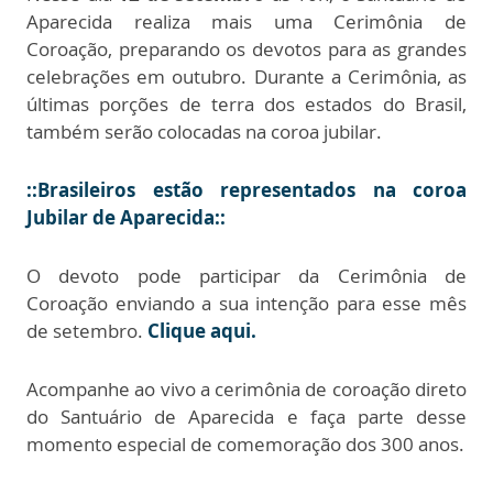
Aparecida realiza mais uma Cerimônia de
Coroação, preparando os devotos para as grandes
celebrações em outubro. Durante a Cerimônia, as
últimas porções de terra dos estados do Brasil,
também serão colocadas na coroa jubilar.
::Brasileiros estão representados na coroa
Jubilar de Aparecida::
O devoto pode participar da Cerimônia de
Coroação enviando a sua intenção para esse mês
de setembro.
Clique aqui.
Acompanhe ao vivo a cerimônia de coroação direto
do Santuário de Aparecida e faça parte desse
momento especial de comemoração dos 300 anos.