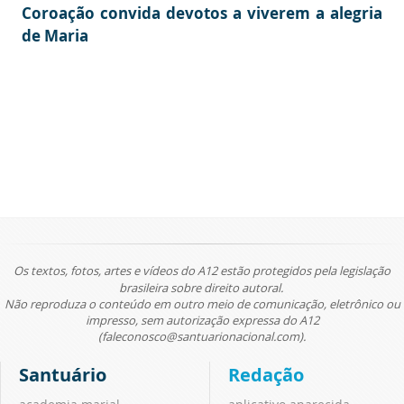
Coroação convida devotos a viverem a alegria
de Maria
Os textos, fotos, artes e vídeos do A12 estão protegidos pela legislação
brasileira sobre direito autoral.
Não reproduza o conteúdo em outro meio de comunicação, eletrônico ou
impresso, sem autorização expressa do A12
(faleconosco@santuarionacional.com).
Santuário
Redação