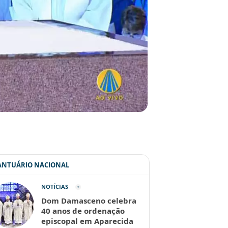
SANTUÁRIO NACIONAL
NOTÍCIAS
Dom Damasceno celebra
40 anos de ordenação
episcopal em Aparecida