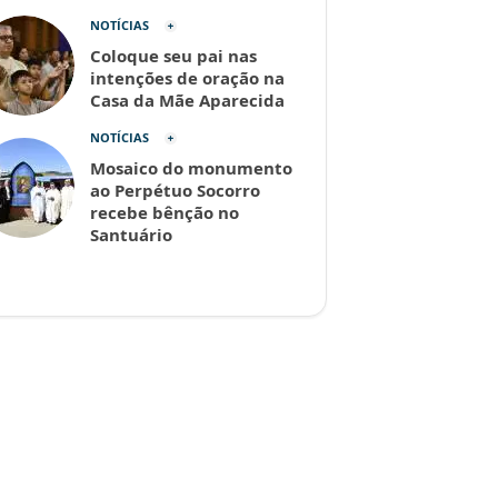
NOTÍCIAS
Coloque seu pai nas
intenções de oração na
Casa da Mãe Aparecida
NOTÍCIAS
Mosaico do monumento
ao Perpétuo Socorro
recebe bênção no
Santuário