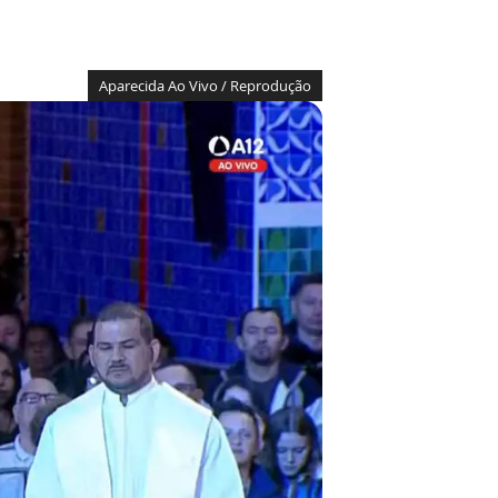
Aparecida Ao Vivo / Reprodução