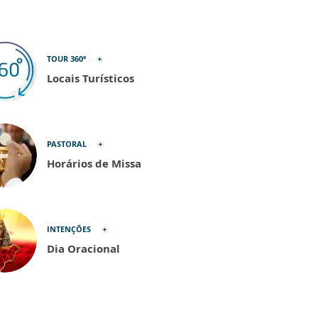
TOUR 360º
Locais Turísticos
PASTORAL
Horários de Missa
INTENÇÕES
Dia Oracional