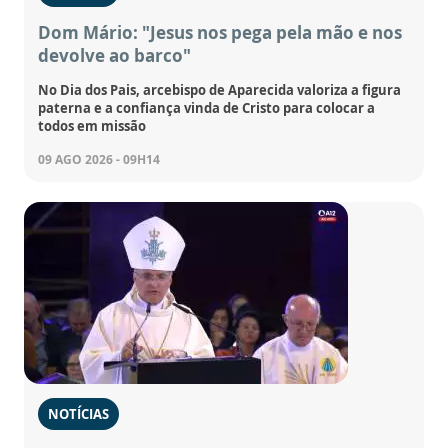
Dom Mário: "Jesus nos pega pela mão e nos
devolve ao barco"
No Dia dos Pais, arcebispo de Aparecida valoriza a figura
paterna e a confiança vinda de Cristo para colocar a
todos em missão
09 AGO 2026 - 09H14
NOTÍCIAS