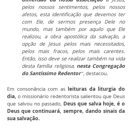
pelos nossos sentimentos, pelos nossos
afetos, esta identificação que devemos ter
com Ele, de sermos presença Dele no
mundo, mas também por aquilo que Ele
realizou, a obra apostólica da salvação, a
opção de Jesus pelos mais necessitados,
pelos mais fracos, pelos mais carentes.
Então, isso deve se realizar também na vida
desta família religiosa,
nesta Congregação
do Santíssimo Redentor
”
, destacou.
Em consonância com as
leituras da liturgia do
dia,
o missionário redentorista salientou que Deus
que salvou no passado,
Deus que salva hoje, é o
Deus que continuará, sempre, dando sinais da
sua salvação.