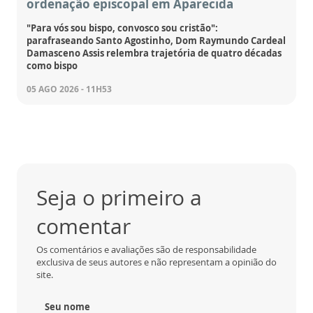
ordenação episcopal em Aparecida
"Para vós sou bispo, convosco sou cristão":
parafraseando Santo Agostinho, Dom Raymundo Cardeal
Damasceno Assis relembra trajetória de quatro décadas
como bispo
05 AGO 2026 - 11H53
Seja o primeiro a
comentar
Os comentários e avaliações são de responsabilidade
exclusiva de seus autores e não representam a opinião do
site.
Seu nome