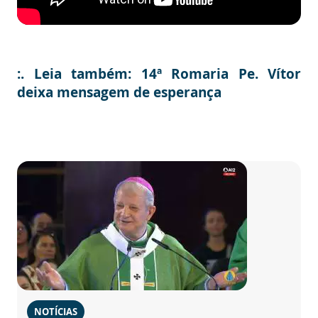
:. Leia também:
14ª Romaria Pe. Vítor
deixa mensagem de esperança
NOTÍCIAS