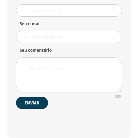
Seu e-mail
Seu comentário
500
ENVIAR