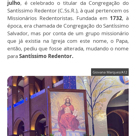
julho
, é celebrado o titular da Congregação do
Santíssimo Redentor (C.Ss.R.), à qual pertencem os
Missionários Redentoristas. Fundada em
1732
, à
época, era chamada de Congregação do Santíssimo
Salvador, mas por conta de um grupo missionário
que já existia na Igreja com este nome, o Papa,
então, pediu que fosse alterada, mudando o nome
para
Santíssimo Redentor.
Giovana Marques/A12