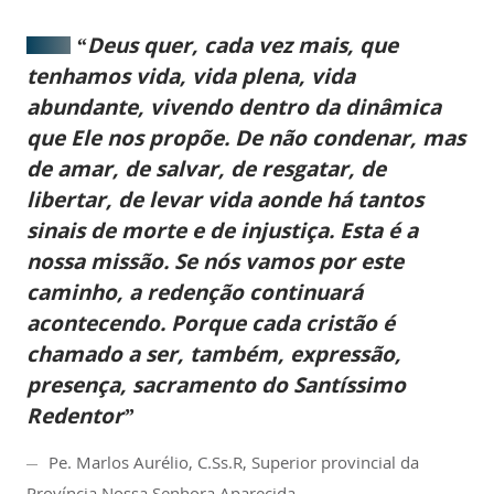
“Deus quer, cada vez mais, que
tenhamos vida, vida plena, vida
abundante, vivendo dentro da dinâmica
que Ele nos propõe. De não condenar, mas
de amar, de salvar, de resgatar, de
libertar, de levar vida aonde há tantos
sinais de morte e de injustiça. Esta é a
nossa missão. Se nós vamos por este
caminho, a redenção continuará
acontecendo. Porque cada cristão é
chamado a ser, também, expressão,
presença, sacramento do Santíssimo
Redentor”
Pe. Marlos Aurélio, C.Ss.R, Superior provincial da
Província Nossa Senhora Aparecida