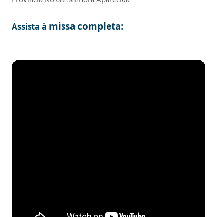
missa completa:
Assista à