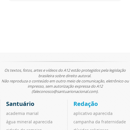
Os textos, fotos, artes e vídeos do A12 estão protegidos pela legislação
brasileira sobre direito autoral.
Não reproduza o conteúdo em outro meio de comunicação, eletrônico ou
impresso, sem autorização expressa do A12
(faleconosco@santuarionacional.com).
Santuário
Redação
academia marial
aplicativo aparecida
água mineral aparecida
campanha da fraternidade