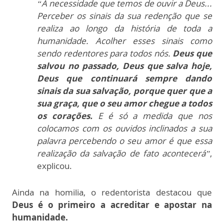
“A necessidade que temos de ouvir a Deus...
Perceber os sinais da sua redenção que se
realiza ao longo da história de toda a
humanidade. Acolher esses sinais como
sendo redentores para todos nós.
Deus que
salvou no passado, Deus que salva hoje,
Deus que continuará sempre dando
sinais da sua salvação, porque quer que a
sua graça, que o seu amor chegue a todos
os corações.
E é só a medida que nos
colocamos com os ouvidos inclinados a sua
palavra percebendo o seu amor é que essa
realização da salvação de fato acontecerá”
,
explicou.
Ainda na homilia, o redentorista destacou que
Deus é o primeiro a acreditar e apostar na
humanidade.