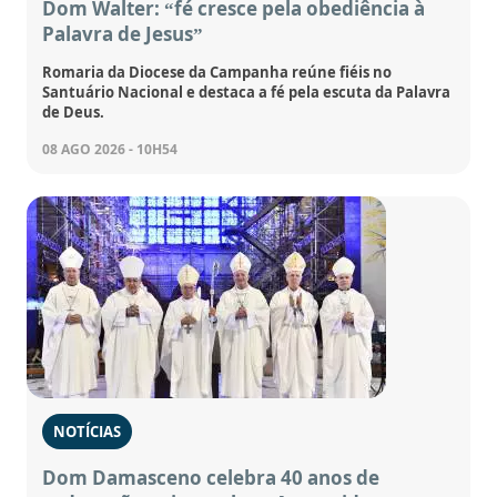
Dom Walter: “fé cresce pela obediência à
Palavra de Jesus”
Romaria da Diocese da Campanha reúne fiéis no
Santuário Nacional e destaca a fé pela escuta da Palavra
de Deus.
08 AGO 2026 - 10H54
NOTÍCIAS
Dom Damasceno celebra 40 anos de