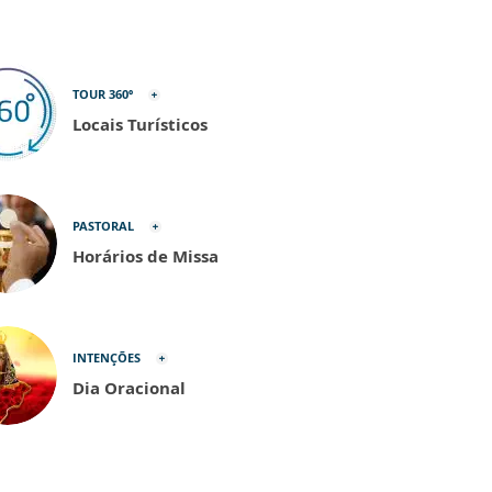
TOUR 360º
Locais Turísticos
PASTORAL
Horários de Missa
INTENÇÕES
Dia Oracional