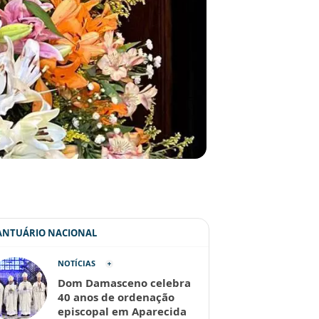
SANTUÁRIO NACIONAL
NOTÍCIAS
Dom Damasceno celebra
40 anos de ordenação
episcopal em Aparecida