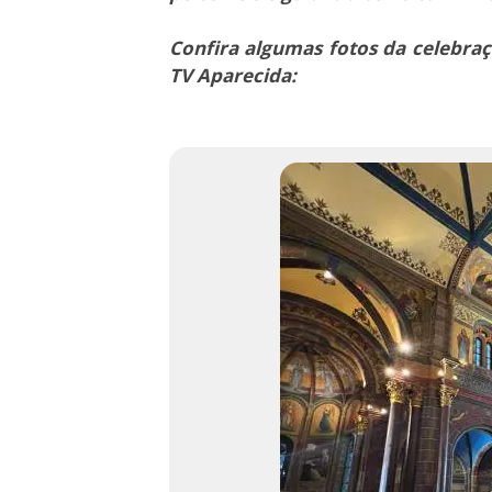
Confira algumas fotos da celebraç
TV Aparecida: