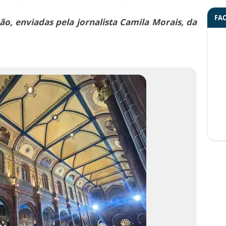
FA
ão, enviadas pela jornalista Camila Morais, da