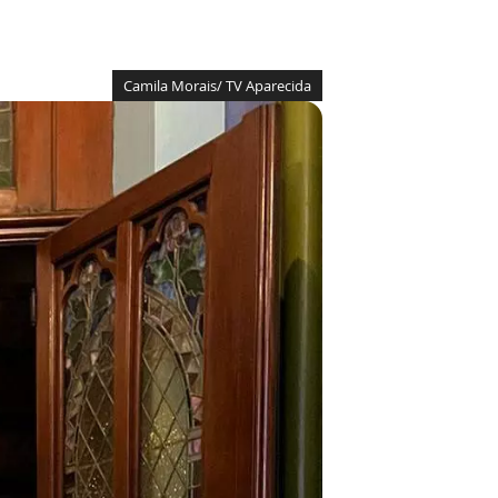
Camila Morais/ TV Aparecida