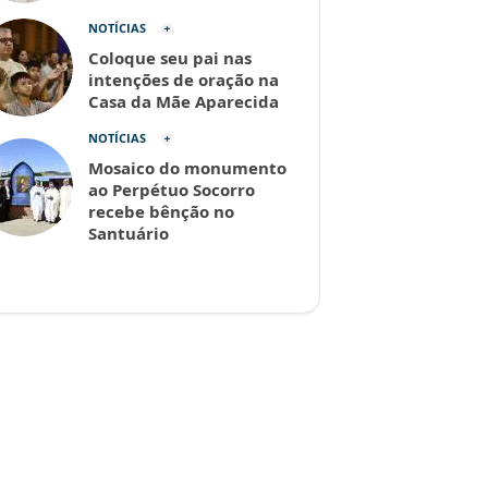
NOTÍCIAS
Coloque seu pai nas
intenções de oração na
Casa da Mãe Aparecida
NOTÍCIAS
Mosaico do monumento
ao Perpétuo Socorro
recebe bênção no
Santuário