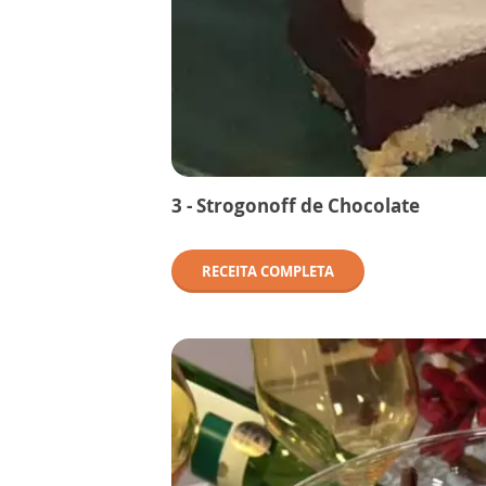
3 - Strogonoff de Chocolate
RECEITA COMPLETA