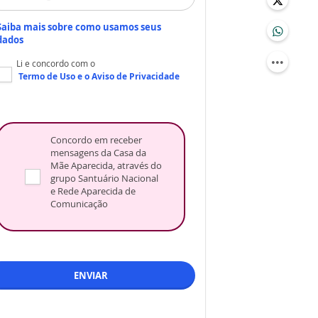
Saiba mais sobre como usamos seus
dados
Li e concordo com o
Termo de Uso
e o
Aviso de Privacidade
Concordo em receber
mensagens da Casa da
Mãe Aparecida, através do
grupo Santuário Nacional
e Rede Aparecida de
Comunicação
ENVIAR