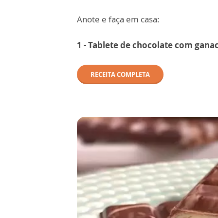
Anote e faça em casa:
1 - Tablete de chocolate com gana
RECEITA COMPLETA