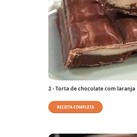
2 - Torta de chocolate com laranja
RECEITA COMPLETA