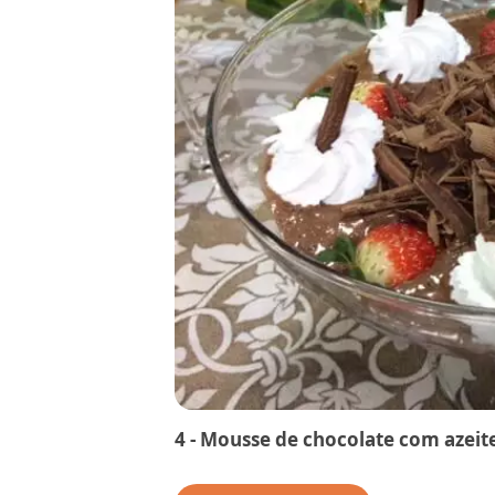
4 - Mousse de chocolate com azeit