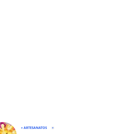
+ ARTESANATOS