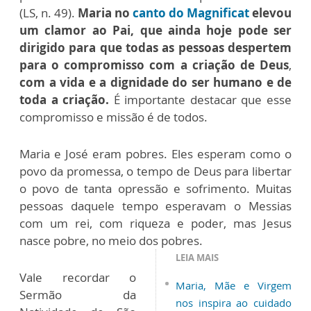
(LS, n. 49).
Maria no
canto do Magnificat
elevou
um clamor ao Pai, que ainda hoje pode ser
dirigido para que todas as pessoas despertem
para o compromisso com a criação de Deus
,
com a vida e a dignidade do ser humano e de
toda a criação.
É importante destacar que esse
compromisso e missão é de todos.
Maria e José eram pobres. Eles esperam como o
povo da promessa, o tempo de Deus para libertar
o povo de tanta opressão e sofrimento. Muitas
pessoas daquele tempo esperavam o Messias
com um rei, com riqueza e poder, mas Jesus
nasce pobre, no meio dos pobres.
LEIA MAIS
Vale recordar o
Maria, Mãe e Virgem
Sermão da
nos inspira ao cuidado