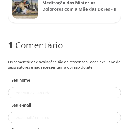
Meditação dos Mistérios
Dolorosos com a Mãe das Dores - II
1
Comentário
Os comentários e avaliações são de responsabilidade exclusiva de
seus autores e não representam a opinião do site.
Seu nome
Seu e-mail