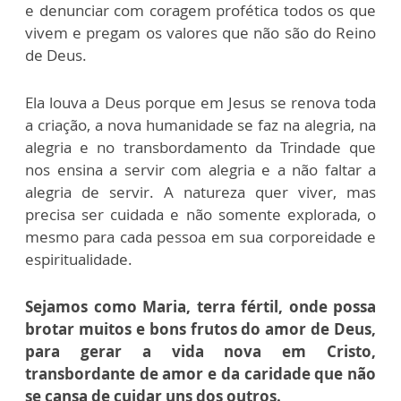
e denunciar com coragem profética todos os que
vivem e pregam os valores que não são do Reino
de Deus.
Ela louva a Deus porque em Jesus se renova toda
a criação, a nova humanidade se faz na alegria, na
alegria e no transbordamento da Trindade que
nos ensina a servir com alegria e a não faltar a
alegria de servir. A natureza quer viver, mas
precisa ser cuidada e não somente explorada, o
mesmo para cada pessoa em sua corporeidade e
espiritualidade.
Sejamos como Maria, terra fértil, onde possa
brotar muitos e bons frutos do amor de Deus,
para gerar a vida nova em Cristo,
transbordante de amor e da caridade que não
se cansa de cuidar uns dos outros.