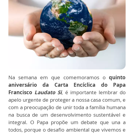
Na semana em que comemoramos o
quinto
aniversário da Carta Encíclica do Papa
Francisco
Laudato Si
, é importante lembrar do
apelo urgente de proteger a nossa casa comum, e
com a preocupação de unir toda a família humana
na busca de um desenvolvimento sustentável e
integral. O Papa propõe um debate que una a
todos, porque o desafio ambiental que vivemos e