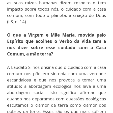
as suas raízes humanas dizem respeito e tem
impacto sobre todos nós, o cuidado com a casa
comum, com todo o planeta, a criação de Deus
(LS, n. 14)
O que a Virgem e Mãe Maria, movida pelo
Espírito que acolheu o Verbo da Vida tem a
nos dizer sobre esse cuidado com a Casa
Comum, a mãe terra?
A Laudato Si nos ensina que o cuidado com a casa
comum nos põe em sintonia com uma verdade
escandalosa e que nos provoca a tomar uma
atitude: a abordagem ecológica nos leva a uma
abordagem social. Isto significa afirmar que
quando nos deparamos com questões ecológicas
escutamos o clamor da terra como clamor dos
pobres da terra. Esses são os que mais sofrem