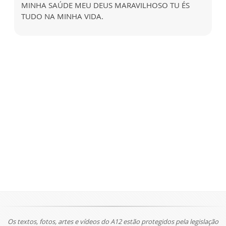
MINHA SAÚDE MEU DEUS MARAVILHOSO TU ÉS
TUDO NA MINHA VIDA.
Os textos, fotos, artes e vídeos do A12 estão protegidos pela legislação