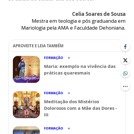
Celia Soares de Sousa
Mestra em teologia e pós graduanda em
Mariologia pela AMA e Faculdade Dehoniana.
APROVEITE E LEIA TAMBÉM
FORMAÇÃO
Maria: exemplo na vivência das
práticas quaresmais
FORMAÇÃO
Meditação dos Mistérios
Dolorosos com a Mãe das Dores -
III
FORMAÇÃO