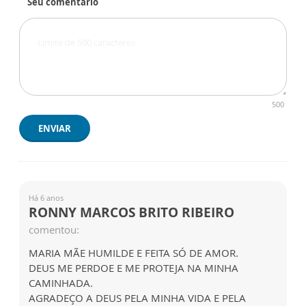
Seu comentário
500
ENVIAR
Há 6 anos
RONNY MARCOS BRITO RIBEIRO
comentou:
MARIA MÃE HUMILDE E FEITA SÓ DE AMOR.
DEUS ME PERDOE E ME PROTEJA NA MINHA
CAMINHADA.
AGRADEÇO A DEUS PELA MINHA VIDA E PELA