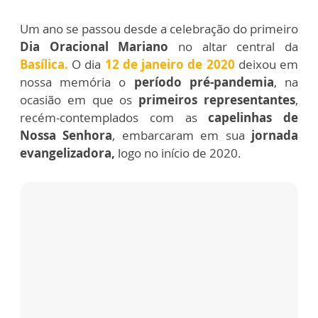
Um ano se passou desde a celebração do primeiro
Dia Oracional Mariano
no altar central da
Basílica.
O dia
12 de janeiro de 2020
deixou em
nossa memória o
período pré-pandemia
, na
ocasião em que os
primeiros representantes
,
recém-contemplados com as
capelinhas de
Nossa Senhora
, embarcaram em sua
jornada
evangelizadora,
logo no início de 2020.