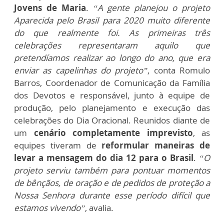
Jovens de Maria
.
“A gente planejou o projeto
Aparecida pelo Brasil para 2020 muito diferente
do que realmente foi. As primeiras três
celebrações representaram aquilo que
pretendíamos realizar ao longo do ano, que era
enviar as capelinhas do projeto”
, conta Romulo
Barros, Coordenador de Comunicação da Família
dos Devotos e responsável, junto à equipe de
produção, pelo planejamento e execução das
celebrações do Dia Oracional. Reunidos diante de
um
cenário completamente imprevisto
, as
equipes tiveram de
reformular maneiras de
levar a mensagem do dia 12 para o Brasil
.
“O
projeto serviu também para pontuar momentos
de bênçãos, de oração e de pedidos de proteção a
Nossa Senhora durante esse período difícil que
estamos vivendo”
, avalia.