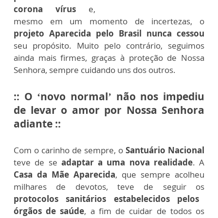
corona vírus
e,
mesmo em um momento de incertezas, o
projeto Aparecida pelo Brasil
nunca cessou
seu propósito. Muito pelo contrário, seguimos
ainda mais firmes, graças à proteção de Nossa
Senhora, sempre cuidando uns dos outros.
:: O ‘novo normal’ não nos impediu
de levar o amor por Nossa Senhora
adiante ::
Com o carinho de sempre, o
Santuário Nacional
teve de se
adaptar a uma nova realidade
. A
Casa da Mãe Aparecida
, que sempre acolheu
milhares de devotos, teve de seguir os
protocolos sanitários estabelecidos pelos
órgãos de saúde
, a fim de cuidar de todos os