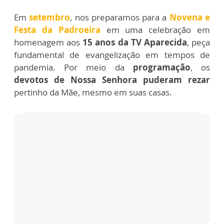
Em
setembro
, nos preparamos para a
Novena e
Festa da Padroeira
em uma celebração em
homenagem aos
15 anos da TV Aparecida
, peça
fundamental de evangelização em tempos de
pandemia. Por meio da
programação
, os
devotos de Nossa Senhora
puderam rezar
pertinho da Mãe, mesmo em suas casas.