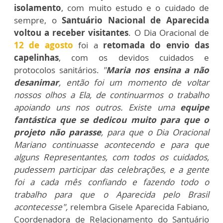
isolamento
, com muito estudo e o cuidado de
sempre, o
Santuário Nacional de Aparecida
voltou a receber visitantes
. O Dia Oracional de
12 de agosto
foi a
retomada do envio das
capelinhas
, com os devidos cuidados e
protocolos sanitários.
"
Maria nos ensina a não
desanimar
, então foi um momento de voltar
nossos olhos a Ela, de continuarmos o trabalho
apoiando uns nos outros. Existe uma
equipe
fantástica que se dedicou muito para que o
projeto não parasse
, para que o Dia Oracional
Mariano continuasse acontecendo e para que
alguns Representantes, com todos os cuidados,
pudessem participar das celebrações, e a gente
foi a cada mês confiando e fazendo todo o
trabalho para que o Aparecida pelo Brasil
acontecesse",
relembra Gisele Aparecida Fabiano,
Coordenadora de Relacionamento do Santuário