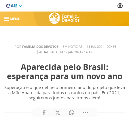
MENU
POR
FAMÍLIA DOS DEVOTOS
EM NOTÍCIAS
11 JAN 2021 - 09H56
ATUALIZADA EM 12 JAN 2021 - 14H59
Aparecida pelo Brasil:
esperança para um novo ano
Superação é o que define o primeiro ano do projeto que leva
a Mãe Aparecida para todos os cantos do país. Em 2021,
seguiremos juntos para irmos além!