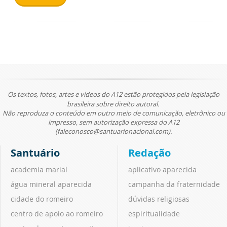
Seu comentário
500
ENVIAR
Os textos, fotos, artes e vídeos do A12 estão protegidos pela legislação
brasileira sobre direito autoral.