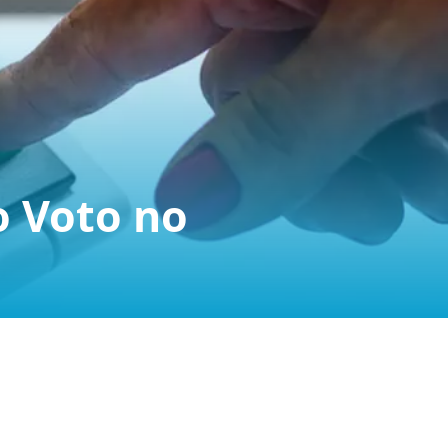
o Voto no