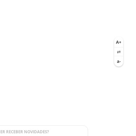
ER RECEBER NOVIDADES?