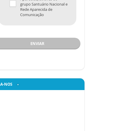
grupo Santuário Nacional e
Rede Aparecida de
Comunicação
ENVIAR
GA-NOS