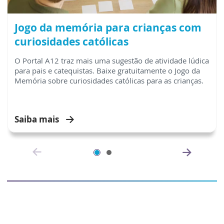
Jogo da memória para crianças com
curiosidades católicas
O Portal A12 traz mais uma sugestão de atividade lúdica
para pais e catequistas. Baixe gratuitamente o Jogo da
Memória sobre curiosidades católicas para as crianças.
Saiba mais