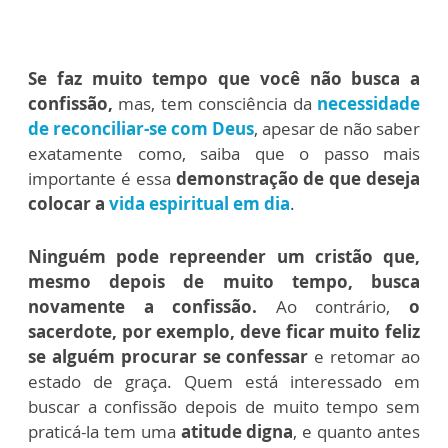
Se f
az muito tempo que você não busca a
confissão
,
mas, tem consciência da
necessidade
de reconciliar-se com Deus
, apesar de não saber
exatamente como, saiba que o passo mais
importante é essa
demonstração de que deseja
colocar a
vida espiritual em dia
.
Ninguém pode repreender um cristão que,
mesmo depois de muito tempo, busca
novamente a confissão.
Ao contrário,
o
sacerdote, por exemplo, deve ficar muito feliz
se alguém procurar se confessar
e retomar ao
estado de graça.
Quem está interessado em
buscar a confissão depois de muito tempo sem
praticá-la tem uma
atitude digna
, e quanto antes