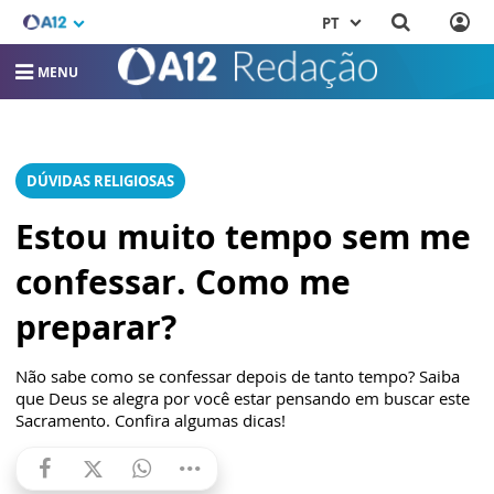
PT
MENU
DÚVIDAS RELIGIOSAS
Estou muito tempo sem me
confessar. Como me
preparar?
Não sabe como se confessar depois de tanto tempo? Saiba
que Deus se alegra por você estar pensando em buscar este
Sacramento. Confira algumas dicas!